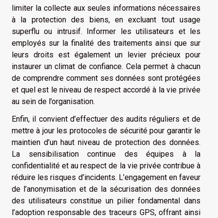
limiter la collecte aux seules informations nécessaires
à la protection des biens, en excluant tout usage
superflu ou intrusif. Informer les utilisateurs et les
employés sur la finalité des traitements ainsi que sur
leurs droits est également un levier précieux pour
instaurer un climat de confiance. Cela permet à chacun
de comprendre comment ses données sont protégées
et quel est le niveau de respect accordé à la vie privée
au sein de l’organisation.
Enfin, il convient d’effectuer des audits réguliers et de
mettre à jour les protocoles de sécurité pour garantir le
maintien d’un haut niveau de protection des données.
La sensibilisation continue des équipes à la
confidentialité et au respect de la vie privée contribue à
réduire les risques d’incidents. L’engagement en faveur
de l’anonymisation et de la sécurisation des données
des utilisateurs constitue un pilier fondamental dans
l’adoption responsable des traceurs GPS, offrant ainsi