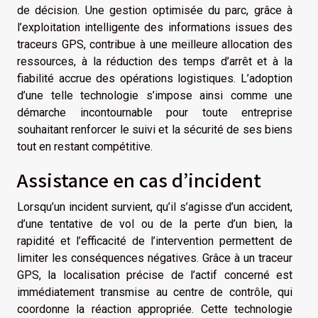
de décision. Une gestion optimisée du parc, grâce à
l’exploitation intelligente des informations issues des
traceurs GPS, contribue à une meilleure allocation des
ressources, à la réduction des temps d’arrêt et à la
fiabilité accrue des opérations logistiques. L’adoption
d’une telle technologie s’impose ainsi comme une
démarche incontournable pour toute entreprise
souhaitant renforcer le suivi et la sécurité de ses biens
tout en restant compétitive.
Assistance en cas d’incident
Lorsqu’un incident survient, qu’il s’agisse d’un accident,
d’une tentative de vol ou de la perte d’un bien, la
rapidité et l’efficacité de l’intervention permettent de
limiter les conséquences négatives. Grâce à un traceur
GPS, la localisation précise de l’actif concerné est
immédiatement transmise au centre de contrôle, qui
coordonne la réaction appropriée. Cette technologie