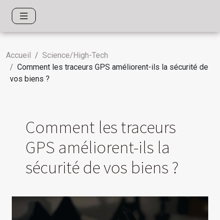
Accueil
Science/High-Tech
Comment les traceurs GPS améliorent-ils la sécurité de
vos biens ?
Comment les traceurs
GPS améliorent-ils la
sécurité de vos biens ?