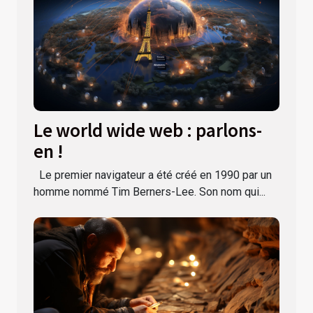
Le world wide web : parlons-
en !
Le premier navigateur a été créé en 1990 par un
homme nommé Tim Berners-Lee. Son nom qui...