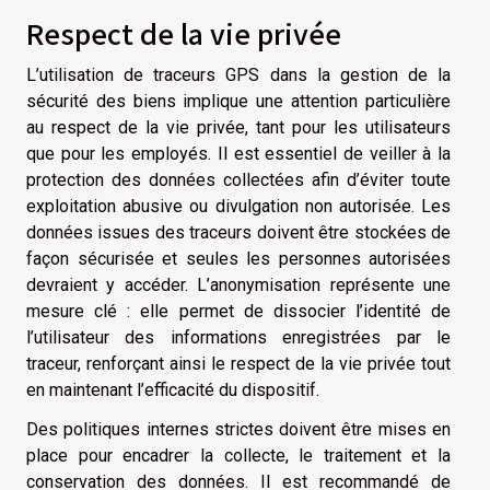
Respect de la vie privée
L’utilisation de traceurs GPS dans la gestion de la
sécurité des biens implique une attention particulière
au respect de la vie privée, tant pour les utilisateurs
que pour les employés. Il est essentiel de veiller à la
protection des données collectées afin d’éviter toute
exploitation abusive ou divulgation non autorisée. Les
données issues des traceurs doivent être stockées de
façon sécurisée et seules les personnes autorisées
devraient y accéder. L’anonymisation représente une
mesure clé : elle permet de dissocier l’identité de
l’utilisateur des informations enregistrées par le
traceur, renforçant ainsi le respect de la vie privée tout
en maintenant l’efficacité du dispositif.
Des politiques internes strictes doivent être mises en
place pour encadrer la collecte, le traitement et la
conservation des données. Il est recommandé de