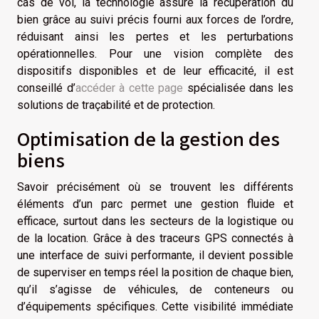
cas de vol, la technologie assure la récupération du
bien grâce au suivi précis fourni aux forces de l’ordre,
réduisant ainsi les pertes et les perturbations
opérationnelles. Pour une vision complète des
dispositifs disponibles et de leur efficacité, il est
conseillé d’
accéder à cette page
spécialisée dans les
solutions de traçabilité et de protection.
Optimisation de la gestion des
biens
Savoir précisément où se trouvent les différents
éléments d’un parc permet une gestion fluide et
efficace, surtout dans les secteurs de la logistique ou
de la location. Grâce à des traceurs GPS connectés à
une interface de suivi performante, il devient possible
de superviser en temps réel la position de chaque bien,
qu’il s’agisse de véhicules, de conteneurs ou
d’équipements spécifiques. Cette visibilité immédiate