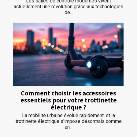
Les salles de contrôle modernes vivent
actuellement une révolution grâce aux technologies
de...
Comment choisir les accessoires
essentiels pour votre trottinette
électrique ?
La mobilité urbaine évolue rapidement, et la
trottinette électrique s'impose désormais comme
un...