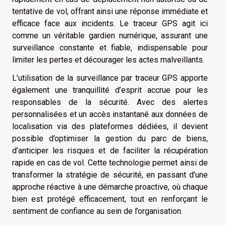
tentative de vol, offrant ainsi une réponse immédiate et
efficace face aux incidents. Le traceur GPS agit ici
comme un véritable gardien numérique, assurant une
surveillance constante et fiable, indispensable pour
limiter les pertes et décourager les actes malveillants.
L’utilisation de la surveillance par traceur GPS apporte
également une tranquillité d’esprit accrue pour les
responsables de la sécurité. Avec des alertes
personnalisées et un accès instantané aux données de
localisation via des plateformes dédiées, il devient
possible d’optimiser la gestion du parc de biens,
d’anticiper les risques et de faciliter la récupération
rapide en cas de vol. Cette technologie permet ainsi de
transformer la stratégie de sécurité, en passant d’une
approche réactive à une démarche proactive, où chaque
bien est protégé efficacement, tout en renforçant le
sentiment de confiance au sein de l’organisation.