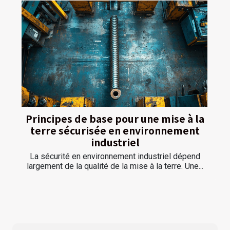
Principes de base pour une mise à la
terre sécurisée en environnement
industriel
La sécurité en environnement industriel dépend
largement de la qualité de la mise à la terre. Une...