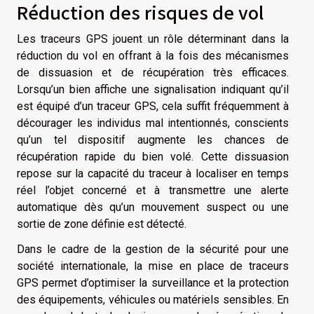
Réduction des risques de vol
Les traceurs GPS jouent un rôle déterminant dans la
réduction du vol en offrant à la fois des mécanismes
de dissuasion et de récupération très efficaces.
Lorsqu’un bien affiche une signalisation indiquant qu’il
est équipé d’un traceur GPS, cela suffit fréquemment à
décourager les individus mal intentionnés, conscients
qu’un tel dispositif augmente les chances de
récupération rapide du bien volé. Cette dissuasion
repose sur la capacité du traceur à localiser en temps
réel l’objet concerné et à transmettre une alerte
automatique dès qu’un mouvement suspect ou une
sortie de zone définie est détecté.
Dans le cadre de la gestion de la sécurité pour une
société internationale, la mise en place de traceurs
GPS permet d’optimiser la surveillance et la protection
des équipements, véhicules ou matériels sensibles. En