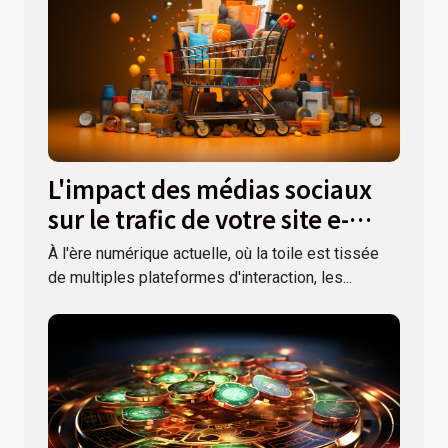
L'impact des médias sociaux
sur le trafic de votre site e-
commerce
À l'ère numérique actuelle, où la toile est tissée
de multiples plateformes d'interaction, les...