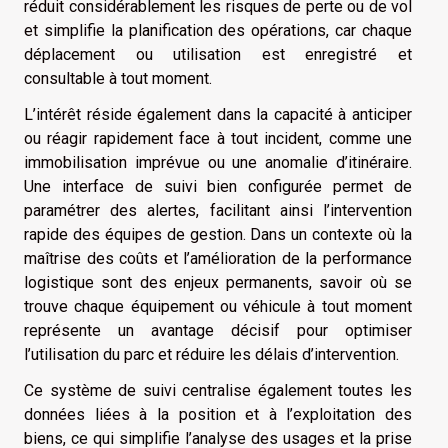
réduit considérablement les risques de perte ou de vol
et simplifie la planification des opérations, car chaque
déplacement ou utilisation est enregistré et
consultable à tout moment.
L’intérêt réside également dans la capacité à anticiper
ou réagir rapidement face à tout incident, comme une
immobilisation imprévue ou une anomalie d’itinéraire.
Une interface de suivi bien configurée permet de
paramétrer des alertes, facilitant ainsi l’intervention
rapide des équipes de gestion. Dans un contexte où la
maîtrise des coûts et l’amélioration de la performance
logistique sont des enjeux permanents, savoir où se
trouve chaque équipement ou véhicule à tout moment
représente un avantage décisif pour optimiser
l’utilisation du parc et réduire les délais d’intervention.
Ce système de suivi centralise également toutes les
données liées à la position et à l’exploitation des
biens, ce qui simplifie l’analyse des usages et la prise