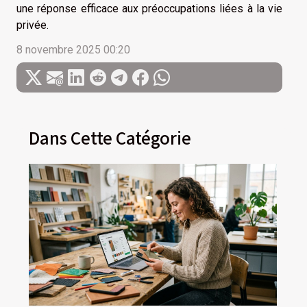
une réponse efficace aux préoccupations liées à la vie
privée.
8 novembre 2025 00:20
Dans Cette Catégorie