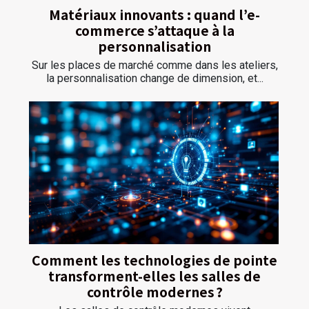
Matériaux innovants : quand l’e-
commerce s’attaque à la
personnalisation
Sur les places de marché comme dans les ateliers,
la personnalisation change de dimension, et...
Comment les technologies de pointe
transforment-elles les salles de
contrôle modernes ?