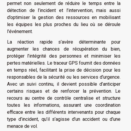
permet non seulement de réduire le temps entre la
détection de l’incident et l’intervention, mais aussi
d’optimiser la gestion des ressources en mobilisant
les équipes les plus proches du lieu où se déroule
l’événement.
La réaction rapide s’avère déterminante pour
augmenter les chances de récupération du bien,
protéger l’intégrité des personnes et minimiser les
pertes matérielles. Le traceur GPS fournit des données
en temps réel, facilitant la prise de décision pour les
responsables de la sécurité ou les services d’urgence.
Avec un suivi continu, il devient possible d’anticiper
certains risques et de renforcer la prévention. Le
recours au centre de contrôle centralise et structure
toutes les informations, assurant une coordination
efficace entre les différents intervenants pour chaque
type d’incident, qu’il s’agisse d’un accident ou d’une
menace de vol.