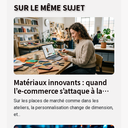
SUR LE MÊME SUJET
Matériaux innovants : quand
l’e-commerce s’attaque à la
personnalisation
Sur les places de marché comme dans les
ateliers, la personnalisation change de dimension,
et...