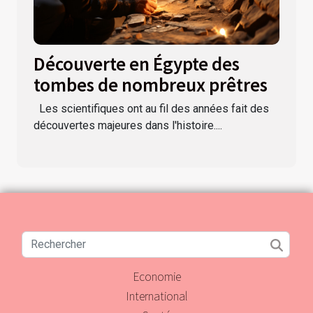
Découverte en Égypte des
tombes de nombreux prêtres
Les scientifiques ont au fil des années fait des
découvertes majeures dans l'histoire....
Economie
International