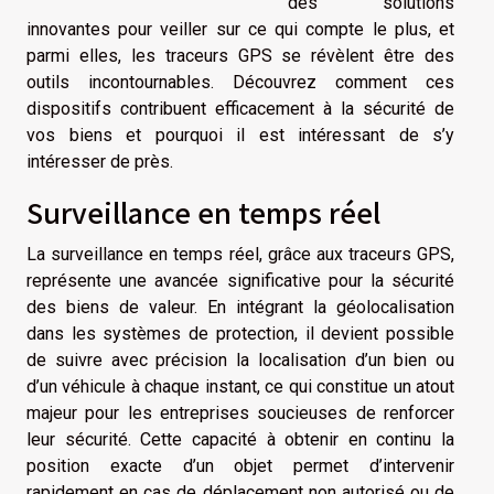
des solutions
innovantes pour veiller sur ce qui compte le plus, et
parmi elles, les traceurs GPS se révèlent être des
outils incontournables. Découvrez comment ces
dispositifs contribuent efficacement à la sécurité de
vos biens et pourquoi il est intéressant de s’y
intéresser de près.
Surveillance en temps réel
La surveillance en temps réel, grâce aux traceurs GPS,
représente une avancée significative pour la sécurité
des biens de valeur. En intégrant la géolocalisation
dans les systèmes de protection, il devient possible
de suivre avec précision la localisation d’un bien ou
d’un véhicule à chaque instant, ce qui constitue un atout
majeur pour les entreprises soucieuses de renforcer
leur sécurité. Cette capacité à obtenir en continu la
position exacte d’un objet permet d’intervenir
rapidement en cas de déplacement non autorisé ou de