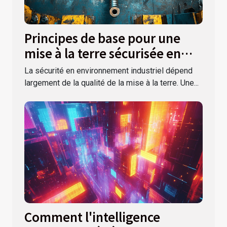
Principes de base pour une
mise à la terre sécurisée en
environnement industriel
La sécurité en environnement industriel dépend
largement de la qualité de la mise à la terre. Une...
Comment l'intelligence