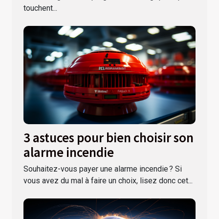
touchent...
3 astuces pour bien choisir son
alarme incendie
Souhaitez-vous payer une alarme incendie ? Si
vous avez du mal à faire un choix, lisez donc cet...