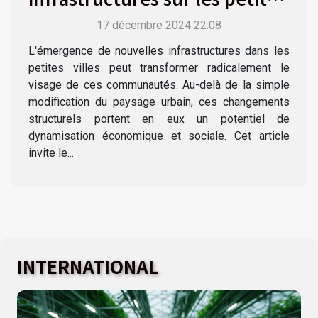
villes
17 décembre 2024 22:08
L'émergence de nouvelles infrastructures dans les
petites villes peut transformer radicalement le
visage de ces communautés. Au-delà de la simple
modification du paysage urbain, ces changements
structurels portent en eux un potentiel de
dynamisation économique et sociale. Cet article
invite le...
INTERNATIONAL