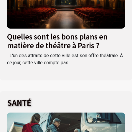
Quelles sont les bons plans en
matière de théâtre à Paris ?
L'un des attraits de cette ville est son offre théâtrale. À
ce jour, cette ville compte pas...
SANTÉ