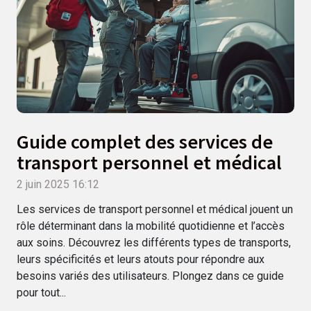
Guide complet des services de
transport personnel et médical
2 juin 2025 16:12
Les services de transport personnel et médical jouent un
rôle déterminant dans la mobilité quotidienne et l’accès
aux soins. Découvrez les différents types de transports,
leurs spécificités et leurs atouts pour répondre aux
besoins variés des utilisateurs. Plongez dans ce guide
pour tout...