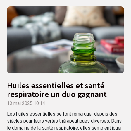
Huiles essentielles et santé
respiratoire un duo gagnant
13 mai 2025 10:14
Les huiles essentielles se font remarquer depuis des
siècles pour leurs vertus thérapeutiques diverses. Dans
le domaine de la santé respiratoire, elles semblent jouer