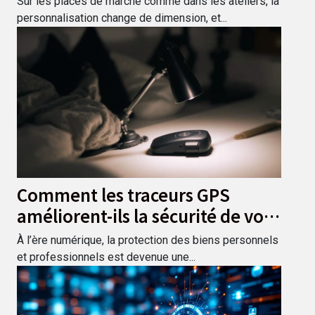
Sur les places de marché comme dans les ateliers, la
personnalisation change de dimension, et...
Comment les traceurs GPS
améliorent-ils la sécurité de vos
biens ?
À l’ère numérique, la protection des biens personnels
et professionnels est devenue une...