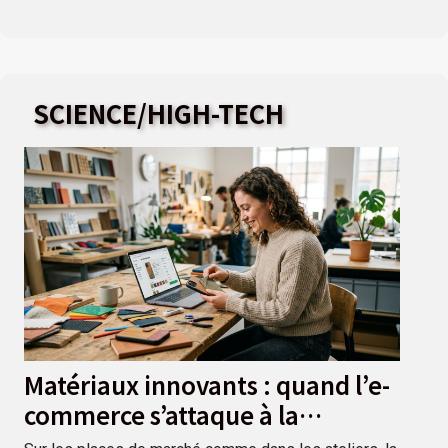
SCIENCE/HIGH-TECH
Matériaux innovants : quand l’e-
commerce s’attaque à la
personnalisation