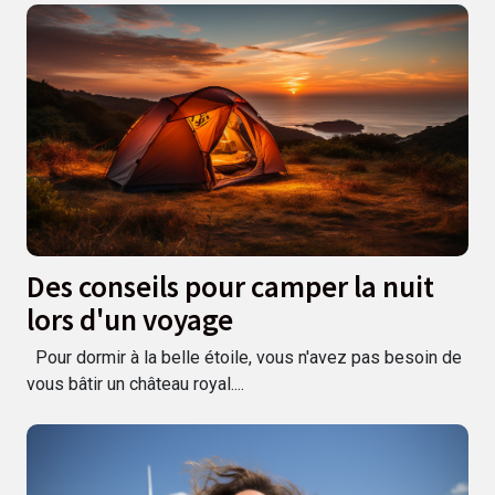
Des conseils pour camper la nuit
lors d'un voyage
Pour dormir à la belle étoile, vous n'avez pas besoin de
vous bâtir un château royal....