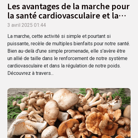
Les avantages de la marche pour
la santé cardiovasculaire et la
perte de poids
3 avril 2025 01:44
La marche, cette activité si simple et pourtant si
puissante, recèle de multiples bienfaits pour notre santé.
Bien au-delà d'une simple promenade, elle s'avère être
un allié de taille dans le renforcement de notre système
cardiovasculaire et dans la régulation de notre poids.
Découvrez à travers...