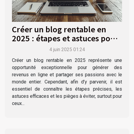
Créer un blog rentable en
2025 : étapes et astuces pour
débutants
4 juin 2025 01:24
Créer un blog rentable en 2025 représente une
opportunité exceptionnelle pour générer des
revenus en ligne et partager ses passions avec le
monde entier. Cependant, afin d’y parvenir, il est
essentiel de connaître les étapes précises, les
astuces efficaces et les pièges à éviter, surtout pour
ceux...