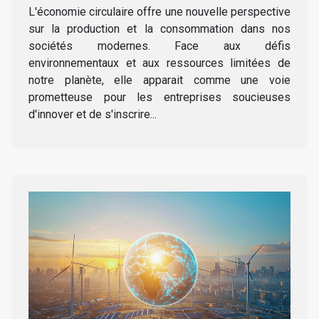
modernes
L'économie circulaire offre une nouvelle perspective
sur la production et la consommation dans nos
sociétés modernes. Face aux défis
environnementaux et aux ressources limitées de
notre planète, elle apparait comme une voie
prometteuse pour les entreprises soucieuses
d'innover et de s'inscrire...