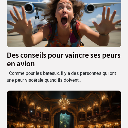
Des conseils pour vaincre ses peurs
en avion
Comme pour les bateaux, il y a des personnes qui ont
une peur viscérale quand ils doivent...