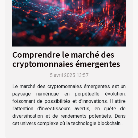
Comprendre le marché des
cryptomonnaies émergentes
5 avril 2025 13:57
Le marché des cryptomonnaies émergentes est un
paysage numérique en perpétuelle évolution,
foisonnant de possibilités et d'innovations. Il attire
l'attention d'investisseurs avertis, en quête de
diversification et de rendements potentiels. Dans
cet univers complexe où la technologie blockchain...