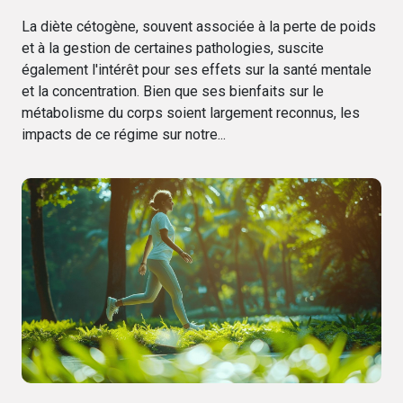
et la concentration
La diète cétogène, souvent associée à la perte de poids
et à la gestion de certaines pathologies, suscite
également l'intérêt pour ses effets sur la santé mentale
et la concentration. Bien que ses bienfaits sur le
métabolisme du corps soient largement reconnus, les
impacts de ce régime sur notre...