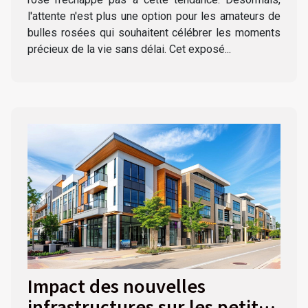
l'attente n'est plus une option pour les amateurs de
bulles rosées qui souhaitent célébrer les moments
précieux de la vie sans délai. Cet exposé...
Impact des nouvelles
infrastructures sur les petites