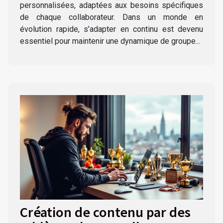
personnalisées, adaptées aux besoins spécifiques
de chaque collaborateur. Dans un monde en
évolution rapide, s’adapter en continu est devenu
essentiel pour maintenir une dynamique de groupe...
Création de contenu par des