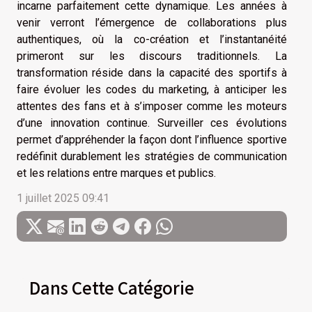
incarne parfaitement cette dynamique. Les années à
venir verront l’émergence de collaborations plus
authentiques, où la co-création et l’instantanéité
primeront sur les discours traditionnels. La
transformation réside dans la capacité des sportifs à
faire évoluer les codes du marketing, à anticiper les
attentes des fans et à s’imposer comme les moteurs
d’une innovation continue. Surveiller ces évolutions
permet d’appréhender la façon dont l’influence sportive
redéfinit durablement les stratégies de communication
et les relations entre marques et publics.
1 juillet 2025 09:41
Dans Cette Catégorie