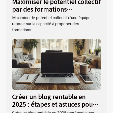
Maximiser le potentiel collectif
par des formations
personnalisées
Maximiser le potentiel collectif d’une équipe
repose sur la capacité à proposer des
formations...
Créer un blog rentable en
2025 : étapes et astuces pour
débutants
Créer un blog rentable en 2025 représente une