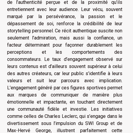
de l’authenticité perçue et de la proximité qu’ils
entretiennent avec leur audience. Leur vécu, souvent
marqué par la persévérance, la passion et le
dépassement de soi, renforce la crédibilité de leur
storytelling personnel. Ce récit authentique suscite non
seulement l’admiration, mais aussi la confiance, un
facteur déterminant pour façonner durablement les
perceptions et les comportements des
consommateurs. Le taux d’engagement observé sur
leurs contenus est d’ailleurs souvent supérieur à celui
des autres créateurs, car leur public s’identifie à leurs
valeurs et suit leur parcours avec implication.
L’engagement généré par ces figures sportives permet
aux marques de communiquer de manière plus
émotionnelle et impactante, en touchant directement
une communauté fidèle et investie. Les initiatives
comme celles de Charles Leclerc, qui s’engage dans le
divertissement sous l’impulsion du SWI Group et de
Max-Hervé George, illustrent parfaitement cette