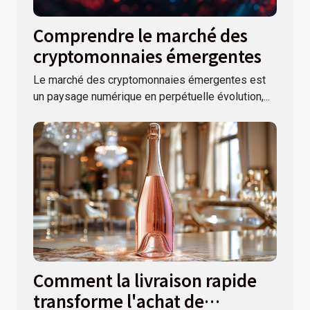
Comprendre le marché des
cryptomonnaies émergentes
Le marché des cryptomonnaies émergentes est
un paysage numérique en perpétuelle évolution,...
Comment la livraison rapide
transforme l'achat de