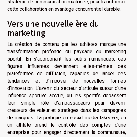
stratégie de communication maîtrisée, pour transformer
cette collaboration en avantage concurrentiel durable.
Vers une nouvelle ère du
marketing
La création de contenu par les athlètes marque une
transformation profonde du paysage du marketing
sportif. En s’appropriant les outils numériques, ces
figures influentes deviennent elles-mêmes des
plateformes de diffusion, capables de lancer des
tendances et d’imposer de nouvelles formes
d’innovation. L’avenir du secteur s’articule autour d’une
influence sportive accrue, où les sportifs dépassent
leur simple rôle d’ambassadeurs pour devenir
créateurs de valeur et stratèges dans les campagnes
de marques. La pratique du social media takeover, où
un athlète prend le contrôle des comptes d’une
entreprise pour engager directement la communauté,