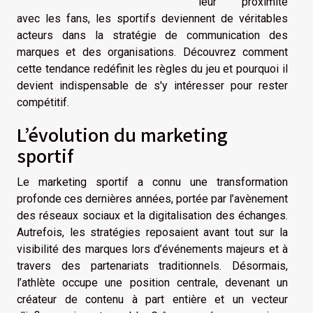
leur proximité
avec les fans, les sportifs deviennent de véritables
acteurs dans la stratégie de communication des
marques et des organisations. Découvrez comment
cette tendance redéfinit les règles du jeu et pourquoi il
devient indispensable de s'y intéresser pour rester
compétitif.
L’évolution du marketing
sportif
Le marketing sportif a connu une transformation
profonde ces dernières années, portée par l’avènement
des réseaux sociaux et la digitalisation des échanges.
Autrefois, les stratégies reposaient avant tout sur la
visibilité des marques lors d’événements majeurs et à
travers des partenariats traditionnels. Désormais,
l’athlète occupe une position centrale, devenant un
créateur de contenu à part entière et un vecteur