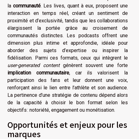
la
communauté
. Les lives, quant à eux, proposent une
interaction en temps réel, créant un sentiment de
proximité et d’exclusivité, tandis que les collaborations
élargissent la portée grâce au croisement de
communautés distinctes. Les podcasts offrent une
dimension plus intime et approfondie, idéale pour
aborder des sujets d’expertise ou inspirer la
fidélisation. Parmi ces formats, ceux qui intègrent le
user-generated content
génèrent souvent une forte
implication communautaire
, car ils valorisent la
participation des fans et leur donnent une voix,
renforçant ainsi le lien entre l’athlète et son audience.
La pertinence d’une stratégie de contenu dépend alors
de la capacité à choisir le bon format selon les
objectifs : notoriété, engagement ou monétisation.
Opportunités et enjeux pour les
marques