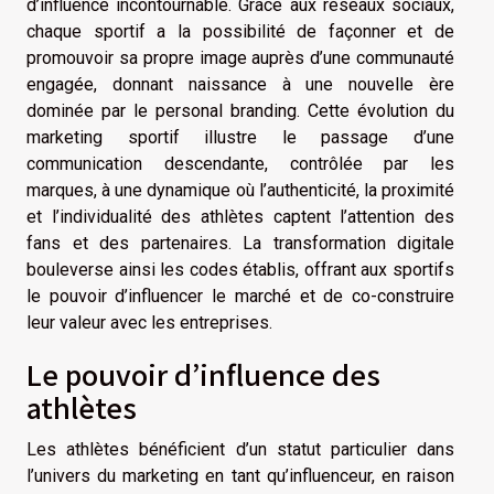
d’influence incontournable. Grâce aux réseaux sociaux,
chaque sportif a la possibilité de façonner et de
promouvoir sa propre image auprès d’une communauté
engagée, donnant naissance à une nouvelle ère
dominée par le personal branding. Cette évolution du
marketing sportif illustre le passage d’une
communication descendante, contrôlée par les
marques, à une dynamique où l’authenticité, la proximité
et l’individualité des athlètes captent l’attention des
fans et des partenaires. La transformation digitale
bouleverse ainsi les codes établis, offrant aux sportifs
le pouvoir d’influencer le marché et de co-construire
leur valeur avec les entreprises.
Le pouvoir d’influence des
athlètes
Les athlètes bénéficient d’un statut particulier dans
l’univers du marketing en tant qu’influenceur, en raison