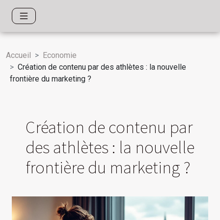
Accueil
Economie
Création de contenu par des athlètes : la nouvelle
frontière du marketing ?
Création de contenu par
des athlètes : la nouvelle
frontière du marketing ?