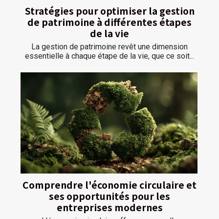
Stratégies pour optimiser la gestion
de patrimoine à différentes étapes
de la vie
La gestion de patrimoine revêt une dimension
essentielle à chaque étape de la vie, que ce soit...
Comprendre l'économie circulaire et
ses opportunités pour les
entreprises modernes