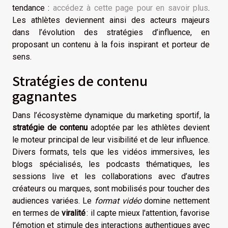
tendance :
accédez à cette page pour en savoir plus
.
Les athlètes deviennent ainsi des acteurs majeurs
dans l’évolution des stratégies d’influence, en
proposant un contenu à la fois inspirant et porteur de
sens.
Stratégies de contenu
gagnantes
Dans l’écosystème dynamique du marketing sportif, la
stratégie de contenu
adoptée par les athlètes devient
le moteur principal de leur visibilité et de leur influence.
Divers formats, tels que les vidéos immersives, les
blogs spécialisés, les podcasts thématiques, les
sessions live et les collaborations avec d’autres
créateurs ou marques, sont mobilisés pour toucher des
audiences variées. Le
format vidéo
domine nettement
en termes de
viralité
: il capte mieux l'attention, favorise
l’émotion et stimule des interactions authentiques avec