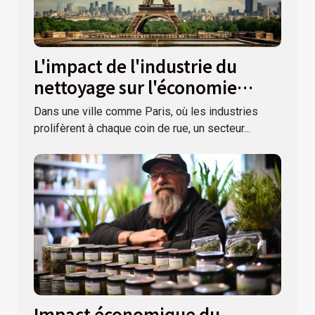
L'impact de l'industrie du
nettoyage sur l'économie
parisienne
Dans une ville comme Paris, où les industries
prolifèrent à chaque coin de rue, un secteur...
Impact économique du