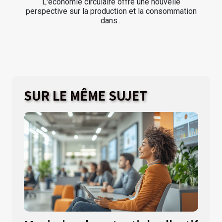
L'économie circulaire offre une nouvelle
perspective sur la production et la consommation
dans...
SUR LE MÊME SUJET