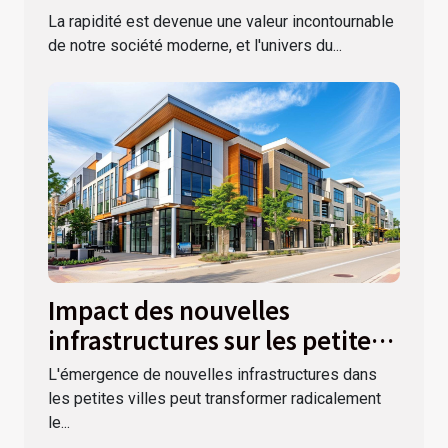
champagne rosé
La rapidité est devenue une valeur incontournable
de notre société moderne, et l'univers du...
Impact des nouvelles
infrastructures sur les petites
villes
L'émergence de nouvelles infrastructures dans
les petites villes peut transformer radicalement
le...