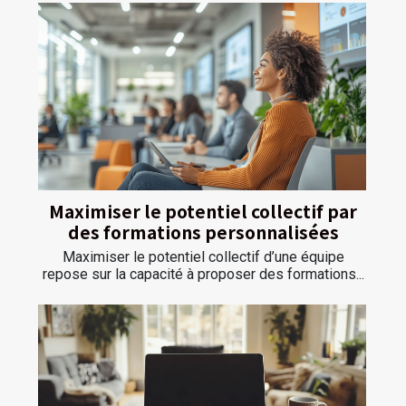
Maximiser le potentiel collectif par
des formations personnalisées
Maximiser le potentiel collectif d’une équipe
repose sur la capacité à proposer des formations...