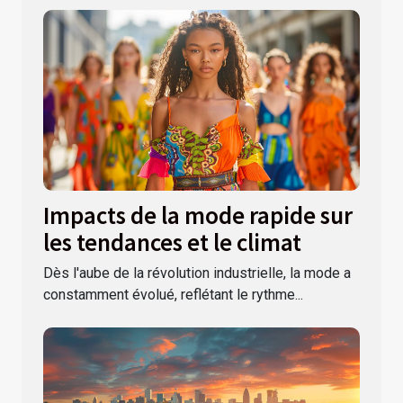
Impacts de la mode rapide sur
les tendances et le climat
Dès l'aube de la révolution industrielle, la mode a
constamment évolué, reflétant le rythme...