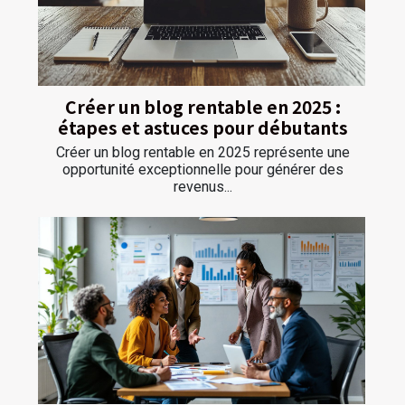
Créer un blog rentable en 2025 :
étapes et astuces pour débutants
Créer un blog rentable en 2025 représente une
opportunité exceptionnelle pour générer des
revenus...