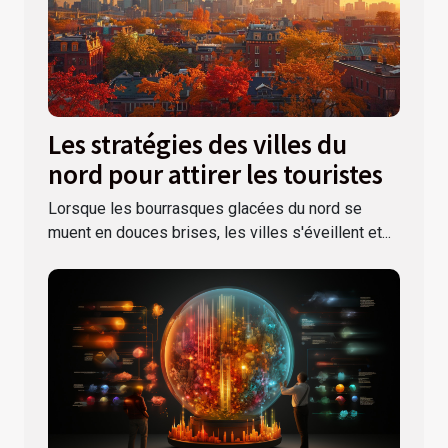
Les stratégies des villes du
nord pour attirer les touristes
Lorsque les bourrasques glacées du nord se
muent en douces brises, les villes s'éveillent et...