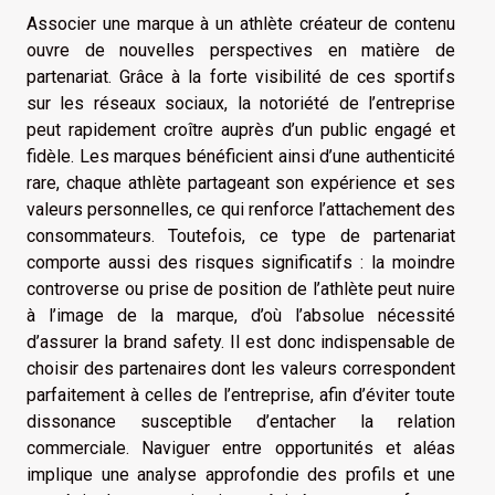
Associer une marque à un athlète créateur de contenu
ouvre de nouvelles perspectives en matière de
partenariat. Grâce à la forte visibilité de ces sportifs
sur les réseaux sociaux, la notoriété de l’entreprise
peut rapidement croître auprès d’un public engagé et
fidèle. Les marques bénéficient ainsi d’une authenticité
rare, chaque athlète partageant son expérience et ses
valeurs personnelles, ce qui renforce l’attachement des
consommateurs. Toutefois, ce type de partenariat
comporte aussi des risques significatifs : la moindre
controverse ou prise de position de l’athlète peut nuire
à l’image de la marque, d’où l’absolue nécessité
d’assurer la brand safety. Il est donc indispensable de
choisir des partenaires dont les valeurs correspondent
parfaitement à celles de l’entreprise, afin d’éviter toute
dissonance susceptible d’entacher la relation
commerciale. Naviguer entre opportunités et aléas
implique une analyse approfondie des profils et une