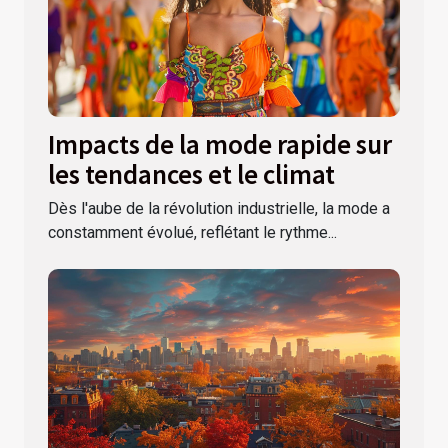
Impacts de la mode rapide sur
les tendances et le climat
Dès l'aube de la révolution industrielle, la mode a
constamment évolué, reflétant le rythme...