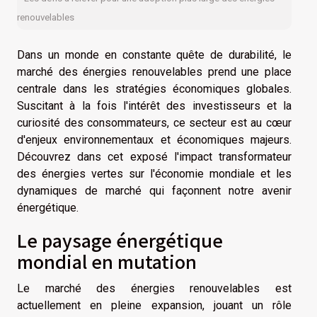
renouvelables
Dans un monde en constante quête de durabilité, le
marché des énergies renouvelables prend une place
centrale dans les stratégies économiques globales.
Suscitant à la fois l'intérêt des investisseurs et la
curiosité des consommateurs, ce secteur est au cœur
d'enjeux environnementaux et économiques majeurs.
Découvrez dans cet exposé l'impact transformateur
des énergies vertes sur l'économie mondiale et les
dynamiques de marché qui façonnent notre avenir
énergétique.
Le paysage énergétique
mondial en mutation
Le marché des énergies renouvelables est
actuellement en pleine expansion, jouant un rôle