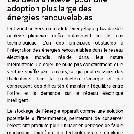
adoption plus large des
énergies renouvelables
La transition vers un modèle énergétique plus durable
soulève plusieurs défis, notamment sur le plan
technologique. L'un des principaux obstacles à
l'intégration des énergies renouvelables dans le réseau
électrique mondial réside dans leur nature
intermittente. Le soleil ne brille pas constamment, et le
vent ne souffle pas toujours, ce qui peut entraîner des
fluctuations dans la production d'énergie et, par
conséquent, des difficultés à maintenir l'équilibre entre
l'offre et la demande sur le réseau électrique
intelligent.
Le stockage de l'énergie apparaît comme une solution
potentielle à l'intermittence, permettant de conserver
l'électricité produite pour l'utiliser en périodes de faible
production. Toutefois, les technologies de stockage