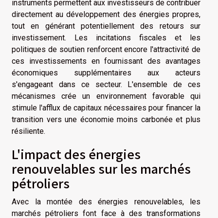
instruments permettent aux investisseurs de contribuer
directement au développement des énergies propres,
tout en générant potentiellement des retours sur
investissement. Les incitations fiscales et les
politiques de soutien renforcent encore l'attractivité de
ces investissements en fournissant des avantages
économiques supplémentaires aux acteurs
s'engageant dans ce secteur. L'ensemble de ces
mécanismes crée un environnement favorable qui
stimule l'afflux de capitaux nécessaires pour financer la
transition vers une économie moins carbonée et plus
résiliente.
L'impact des énergies
renouvelables sur les marchés
pétroliers
Avec la montée des énergies renouvelables, les
marchés pétroliers font face à des transformations