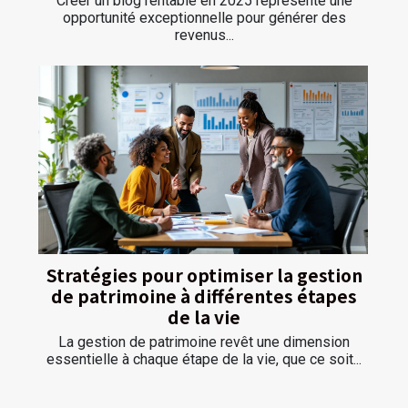
Créer un blog rentable en 2025 représente une
opportunité exceptionnelle pour générer des
revenus...
Stratégies pour optimiser la gestion
de patrimoine à différentes étapes
de la vie
La gestion de patrimoine revêt une dimension
essentielle à chaque étape de la vie, que ce soit...