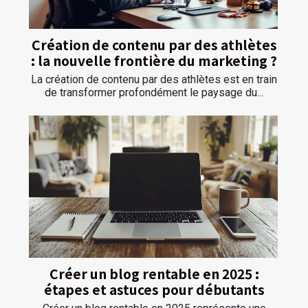
Création de contenu par des athlètes
: la nouvelle frontière du marketing ?
La création de contenu par des athlètes est en train
de transformer profondément le paysage du...
Créer un blog rentable en 2025 :
étapes et astuces pour débutants