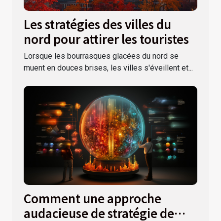
Les stratégies des villes du
nord pour attirer les touristes
Lorsque les bourrasques glacées du nord se
muent en douces brises, les villes s'éveillent et...
Comment une approche
audacieuse de stratégie de