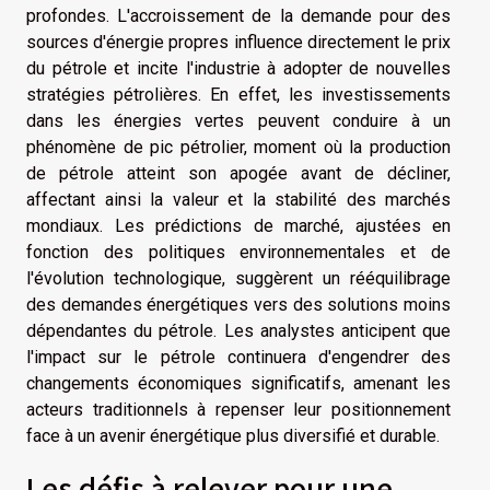
profondes. L'accroissement de la demande pour des
sources d'énergie propres influence directement le prix
du pétrole et incite l'industrie à adopter de nouvelles
stratégies pétrolières. En effet, les investissements
dans les énergies vertes peuvent conduire à un
phénomène de pic pétrolier, moment où la production
de pétrole atteint son apogée avant de décliner,
affectant ainsi la valeur et la stabilité des marchés
mondiaux. Les prédictions de marché, ajustées en
fonction des politiques environnementales et de
l'évolution technologique, suggèrent un rééquilibrage
des demandes énergétiques vers des solutions moins
dépendantes du pétrole. Les analystes anticipent que
l'impact sur le pétrole continuera d'engendrer des
changements économiques significatifs, amenant les
acteurs traditionnels à repenser leur positionnement
face à un avenir énergétique plus diversifié et durable.
Les défis à relever pour une