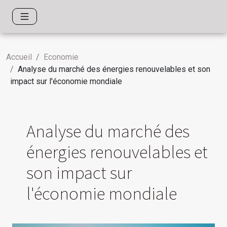
Accueil
Economie
Analyse du marché des énergies renouvelables et son
impact sur l'économie mondiale
Analyse du marché des
énergies renouvelables et
son impact sur
l'économie mondiale