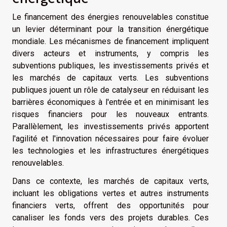
Le financement des énergies renouvelables constitue
un levier déterminant pour la transition énergétique
mondiale. Les mécanismes de financement impliquent
divers acteurs et instruments, y compris les
subventions publiques, les investissements privés et
les marchés de capitaux verts. Les subventions
publiques jouent un rôle de catalyseur en réduisant les
barrières économiques à l'entrée et en minimisant les
risques financiers pour les nouveaux entrants.
Parallèlement, les investissements privés apportent
l'agilité et l'innovation nécessaires pour faire évoluer
les technologies et les infrastructures énergétiques
renouvelables.
Dans ce contexte, les marchés de capitaux verts,
incluant les obligations vertes et autres instruments
financiers verts, offrent des opportunités pour
canaliser les fonds vers des projets durables. Ces