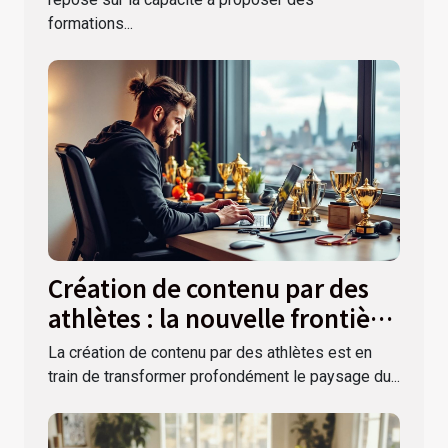
formations...
Création de contenu par des
athlètes : la nouvelle frontière
du marketing ?
La création de contenu par des athlètes est en
train de transformer profondément le paysage du...