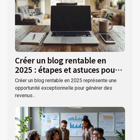
Créer un blog rentable en
2025 : étapes et astuces pour
débutants
Créer un blog rentable en 2025 représente une
opportunité exceptionnelle pour générer des
revenus...