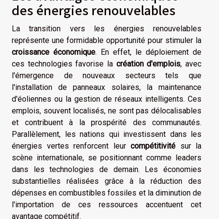
des énergies renouvelables
La transition vers les énergies renouvelables
représente une formidable opportunité pour stimuler la
croissance économique
. En effet, le déploiement de
ces technologies favorise la
création d'emplois
, avec
l'émergence de nouveaux secteurs tels que
l'installation de panneaux solaires, la maintenance
d'éoliennes ou la gestion de réseaux intelligents. Ces
emplois, souvent localisés, ne sont pas délocalisables
et contribuent à la prospérité des communautés.
Parallèlement, les nations qui investissent dans les
énergies vertes renforcent leur
compétitivité
sur la
scène internationale, se positionnant comme leaders
dans les technologies de demain. Les économies
substantielles réalisées grâce à la réduction des
dépenses en combustibles fossiles et la diminution de
l'importation de ces ressources accentuent cet
avantage compétitif.