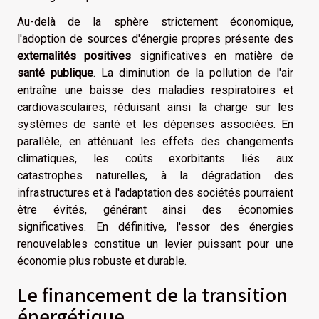
Au-delà de la sphère strictement économique,
l'adoption de sources d'énergie propres présente des
externalités positives
significatives en matière de
santé publique
. La diminution de la pollution de l'air
entraîne une baisse des maladies respiratoires et
cardiovasculaires, réduisant ainsi la charge sur les
systèmes de santé et les dépenses associées. En
parallèle, en atténuant les effets des changements
climatiques, les coûts exorbitants liés aux
catastrophes naturelles, à la dégradation des
infrastructures et à l'adaptation des sociétés pourraient
être évités, générant ainsi des économies
significatives. En définitive, l'essor des énergies
renouvelables constitue un levier puissant pour une
économie plus robuste et durable.
Le financement de la transition
énergétique