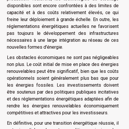
disponibles sont encore confrontées à des limites de
capacité et à des coûts relativement élevés, ce qui
freine leur déploiement à grande échelle. En outre, les
réglementations énergétiques actuelles ne favorisent
pas toujours le développement des infrastructures
nécessaires à une large intégration au réseau de ces
nouvelles formes d'énergie.
Les obstacles économiques ne sont pas négligeables
non plus. Le coût initial de mise en place des énergies
renouvelables peut être significatif, bien que les coûts
opérationnels soient généralement plus bas que pour
les énergies fossiles. Les investissements doivent
être soutenus par des politiques publiques incitatives
et des réglementations énergétiques adaptées afin de
rendre les énergies renouvelables économiquement
compétitives et attractives pour les investisseurs.
En définitive, pour une transition énergétique réussie, il