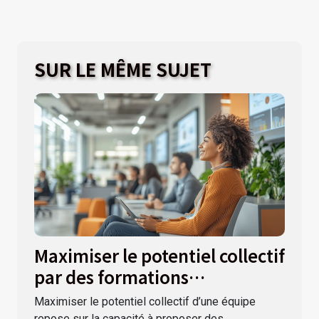
SUR LE MÊME SUJET
Maximiser le potentiel collectif
par des formations
personnalisées
Maximiser le potentiel collectif d’une équipe
repose sur la capacité à proposer des