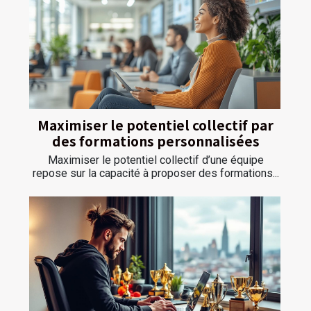
Maximiser le potentiel collectif par
des formations personnalisées
Maximiser le potentiel collectif d’une équipe
repose sur la capacité à proposer des formations...