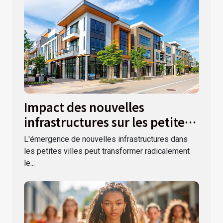
Impact des nouvelles
infrastructures sur les petites
villes
L'émergence de nouvelles infrastructures dans
les petites villes peut transformer radicalement
le...