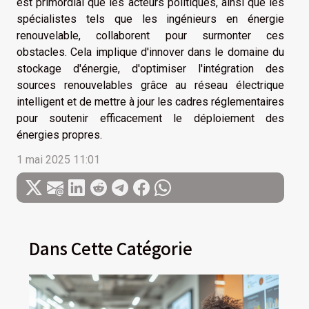
est primordial que les acteurs politiques, ainsi que les
spécialistes tels que les ingénieurs en énergie
renouvelable, collaborent pour surmonter ces
obstacles. Cela implique d'innover dans le domaine du
stockage d'énergie, d'optimiser l'intégration des
sources renouvelables grâce au réseau électrique
intelligent et de mettre à jour les cadres réglementaires
pour soutenir efficacement le déploiement des
énergies propres.
1 mai 2025 11:01
Dans Cette Catégorie