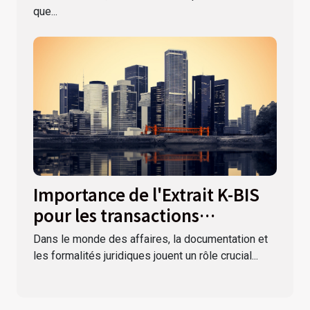
que...
Importance de l'Extrait K-BIS
pour les transactions
commerciales
Dans le monde des affaires, la documentation et
les formalités juridiques jouent un rôle crucial...