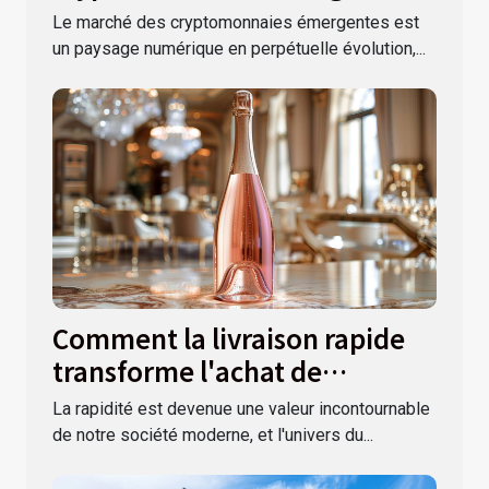
Le marché des cryptomonnaies émergentes est
un paysage numérique en perpétuelle évolution,...
Comment la livraison rapide
transforme l'achat de
champagne rosé
La rapidité est devenue une valeur incontournable
de notre société moderne, et l'univers du...