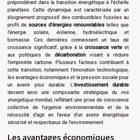
prépondérant dans la transition énergétique à l'échelle
planétaire. Cette dynamique est caractérisée par un
éloignement progressif des combustibles fossiles au
profit de
sources d'énergies renouvelables
telles que
l'énergie solaire, éolienne, hydroélectrique et
biomasse. Ces dernières connaissent un taux de
croissance significatif, grâce à la
croissance verte
et
aux politiques de
décarbonation
visant à réduire
l'empreinte carbone. Plusieurs facteurs contribuent à
cette transition, notamment l'innovation technologique,
les avantages économiques et la pression sociale pour
un avenir plus durable. L'
investissement durable
devient ainsi une composante stratégique du
mix
énergétique
mondial, reflétant une prise de conscience
collective de l'urgence environnementale et de la
nécessité d'agir en faveur d'un avenir énergétique
sécurisé et respectueux de l'environnement.
Les avantages économiques