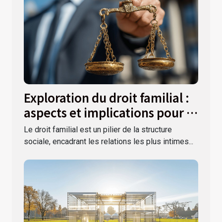
Exploration du droit familial :
aspects et implications pour la
société
Le droit familial est un pilier de la structure
sociale, encadrant les relations les plus intimes...