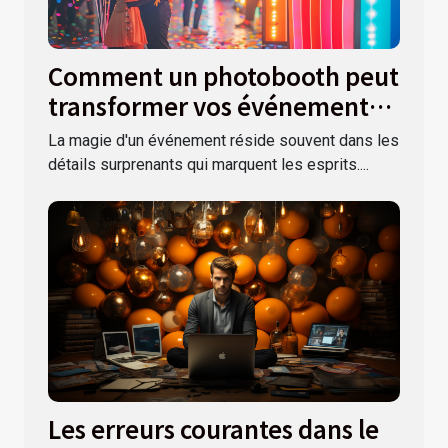
Comment un photobooth peut
transformer vos événements
festifs
La magie d'un événement réside souvent dans les
détails surprenants qui marquent les esprits....
Les erreurs courantes dans le