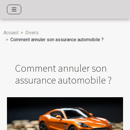
Accueil
Divers
Comment annuler son assurance automobile ?
Comment annuler son
assurance automobile ?