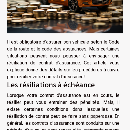
Il est obligatoire d’assurer son véhicule selon le Code
de la route et le code des assurances. Mais certaines
situations peuvent nous pousser à envisager une
résiliation de contrat d’assurance. Cet article vous
explique donne des détails sur les procédures à suivre
pour résilier votre contrat d’assurance !
Les résiliations à échéance
Lorsque votre contrat d’assurance est en cours, le
résilier peut vous entraîner des pénalités. Mais, il
existe certaines conditions dans lesquelles une
résiliation de contrat peut se faire sans paperasse. En
général, les contrats d’assurance sont conduits sur une