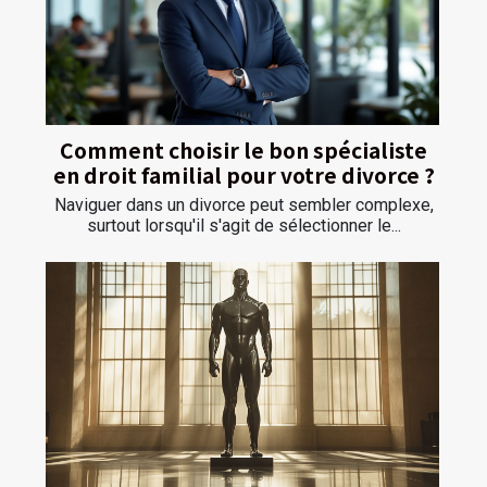
Comment choisir le bon spécialiste
en droit familial pour votre divorce ?
Naviguer dans un divorce peut sembler complexe,
surtout lorsqu'il s'agit de sélectionner le...