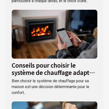
particulière à chaque détail, et le choix d'une...
Conseils pour choisir le
système de chauffage adapté à
votre maison
Bien choisir le système de chauffage pour sa
maison est une décision déterminante pour le
confort...