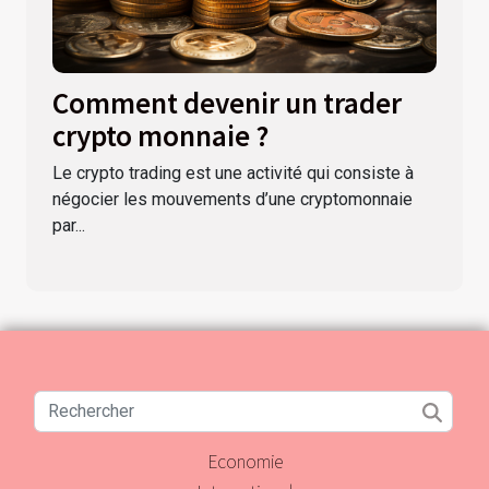
Comment devenir un trader
crypto monnaie ?
Le crypto trading est une activité qui consiste à
négocier les mouvements d’une cryptomonnaie
par...
Economie