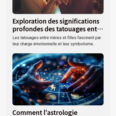
Exploration des significations
profondes des tatouages entre
mères et filles
Les tatouages entre mères et filles fascinent par
leur charge émotionnelle et leur symbolisme...
Comment l'astrologie