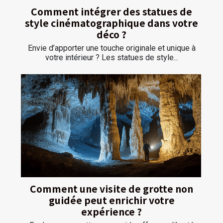
Comment intégrer des statues de
style cinématographique dans votre
déco ?
Envie d’apporter une touche originale et unique à
votre intérieur ? Les statues de style...
Comment une visite de grotte non
guidée peut enrichir votre
expérience ?