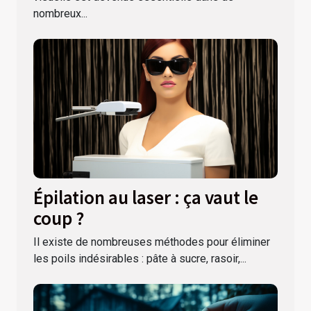
nombreux...
Épilation au laser : ça vaut le
coup ?
Il existe de nombreuses méthodes pour éliminer
les poils indésirables : pâte à sucre, rasoir,...