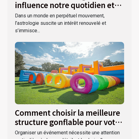
influence notre quotidien et
nos décisions ?
Dans un monde en perpétuel mouvement,
l’astrologie suscite un intérêt renouvelé et
s’immisce...
Comment choisir la meilleure
structure gonflable pour votre
événement
Organiser un événement nécessite une attention