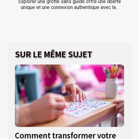
Explorer une grotte sans guide offre une liberté
unique et une connexion authentique avec la...
SUR LE MÊME SUJET
Comment transformer votre