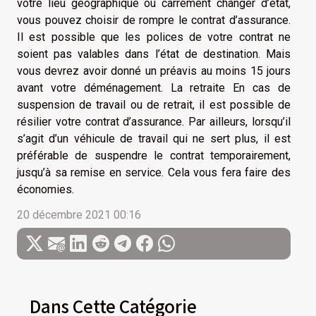
votre lieu géographique ou carrément changer d’état,
vous pouvez choisir de rompre le contrat d’assurance.
Il est possible que les polices de votre contrat ne
soient pas valables dans l’état de destination. Mais
vous devrez avoir donné un préavis au moins 15 jours
avant votre déménagement. La retraite En cas de
suspension de travail ou de retrait, il est possible de
résilier votre contrat d’assurance. Par ailleurs, lorsqu’il
s’agit d’un véhicule de travail qui ne sert plus, il est
préférable de suspendre le contrat temporairement,
jusqu’à sa remise en service. Cela vous fera faire des
économies.
20 décembre 2021 00:16
Dans Cette Catégorie