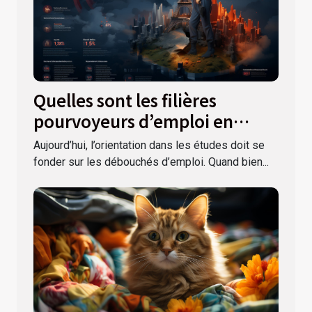
Quelles sont les filières
pourvoyeurs d’emploi en
France ?
Aujourd’hui, l’orientation dans les études doit se
fonder sur les débouchés d’emploi. Quand bien...