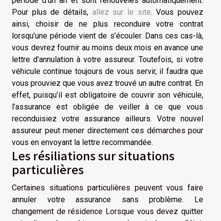
période d’un an et sont renouvelés automatiquement.
Pour plus de détails,
allez sur le site
. Vous pouvez
ainsi, choisir de ne plus reconduire votre contrat
lorsqu’une période vient de s’écouler. Dans ces cas-là,
vous devrez fournir au moins deux mois en avance une
lettre d’annulation à votre assureur. Toutefois, si votre
véhicule continue toujours de vous servir, il faudra que
vous prouviez que vous avez trouvé un autre contrat. En
effet, puisqu’il est obligatoire de couvrir son véhicule,
l’assurance est obligée de veiller à ce que vous
reconduisiez votre assurance ailleurs. Votre nouvel
assureur peut mener directement ces démarches pour
vous en envoyant la lettre recommandée.
Les résiliations sur situations
particulières
Certaines situations particulières peuvent vous faire
annuler votre assurance sans problème. Le
changement de résidence Lorsque vous devez quitter