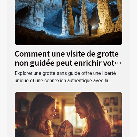
Comment une visite de grotte
non guidée peut enrichir votre
expérience ?
Explorer une grotte sans guide offre une liberté
unique et une connexion authentique avec la...