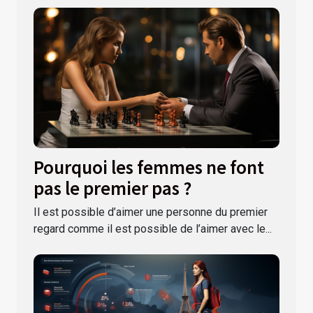
Pourquoi les femmes ne font
pas le premier pas ?
Il est possible d’aimer une personne du premier
regard comme il est possible de l’aimer avec le...