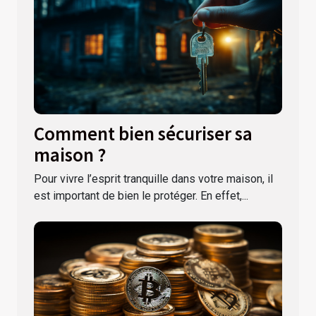
Comment bien sécuriser sa
maison ?
Pour vivre l’esprit tranquille dans votre maison, il
est important de bien le protéger. En effet,...