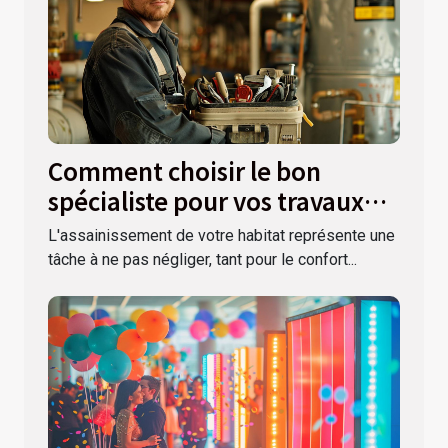
Comment choisir le bon
spécialiste pour vos travaux
d'assainissement
L'assainissement de votre habitat représente une
tâche à ne pas négliger, tant pour le confort...