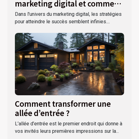
marketing digital et comment
les éviter
Dans l'univers du marketing digital, les stratégies
pour atteindre le succès semblent infinies....
Comment transformer une
allée d’entrée ?
L’allée d’entrée est le premier endroit qui donne à
vos invités leurs premières impressions sur la...