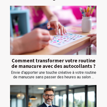
Comment transformer votre routine
de manucure avec des autocollants ?
Envie d’apporter une touche créative à votre routine
de manucure sans passer des heures au salon ...