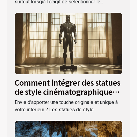
surtout lorsqu'il s'agit de sélectionner le...
Comment intégrer des statues
de style cinématographique
dans votre déco ?
Envie d’apporter une touche originale et unique à
votre intérieur ? Les statues de style...