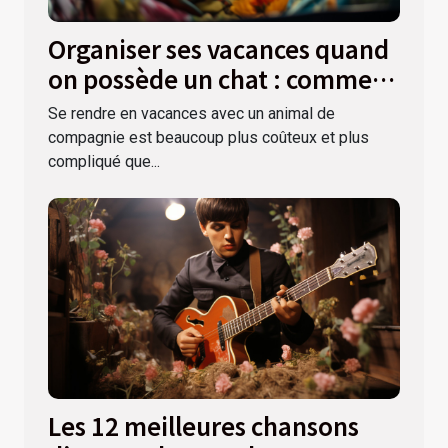
Organiser ses vacances quand
on possède un chat : comment
s’y prendre ?
Se rendre en vacances avec un animal de
compagnie est beaucoup plus coûteux et plus
compliqué que...
Les 12 meilleures chansons