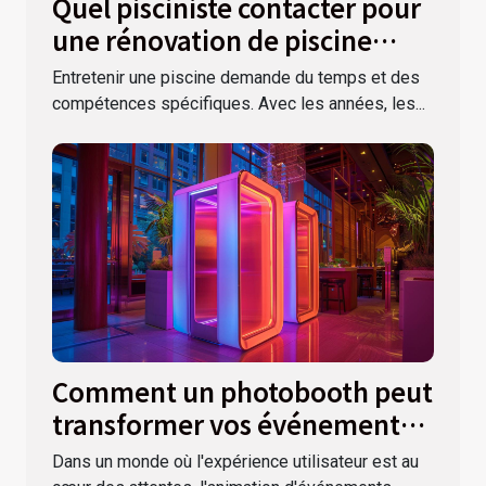
Quel pisciniste contacter pour
une rénovation de piscine
dans le Var ?
Entretenir une piscine demande du temps et des
compétences spécifiques. Avec les années, les...
Comment un photobooth peut
transformer vos événements
spéciaux
Dans un monde où l'expérience utilisateur est au