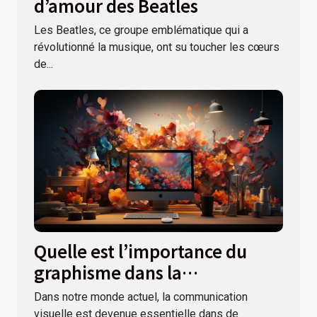
d’amour des Beatles
Les Beatles, ce groupe emblématique qui a
révolutionné la musique, ont su toucher les cœurs
de...
Quelle est l’importance du
graphisme dans la
communication visuelle ?
Dans notre monde actuel, la communication
visuelle est devenue essentielle dans de