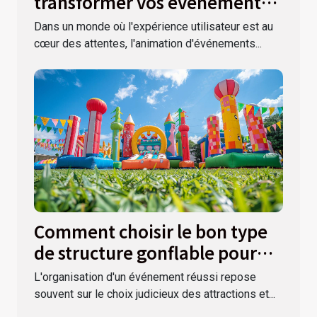
transformer vos événements
spéciaux
Dans un monde où l'expérience utilisateur est au
cœur des attentes, l'animation d'événements...
Comment choisir le bon type
de structure gonflable pour
votre événement ?
L'organisation d'un événement réussi repose
souvent sur le choix judicieux des attractions et...