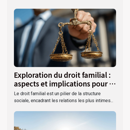
Exploration du droit familial :
aspects et implications pour la
société
Le droit familial est un pilier de la structure
sociale, encadrant les relations les plus intimes...