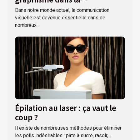
communication visuelle ?
Dans notre monde actuel, la communication
visuelle est devenue essentielle dans de
nombreux...
Épilation au laser : ça vaut le
coup ?
Il existe de nombreuses méthodes pour éliminer
les poils indésirables : pâte à sucre, rasoir,...