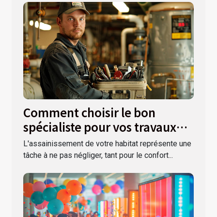
Comment choisir le bon
spécialiste pour vos travaux
d'assainissement
L'assainissement de votre habitat représente une
tâche à ne pas négliger, tant pour le confort...