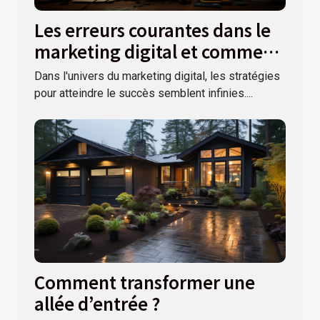
Les erreurs courantes dans le
marketing digital et comment
les éviter
Dans l'univers du marketing digital, les stratégies
pour atteindre le succès semblent infinies....
Comment transformer une
allée d’entrée ?