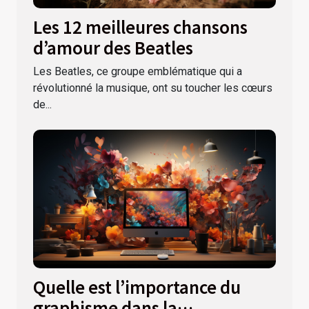
Les 12 meilleures chansons
d’amour des Beatles
Les Beatles, ce groupe emblématique qui a
révolutionné la musique, ont su toucher les cœurs
de...
Quelle est l’importance du
graphisme dans la