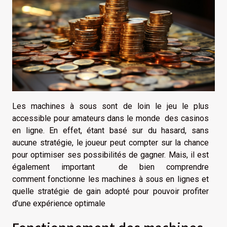
Les machines à sous sont de loin le jeu le plus
accessible pour amateurs dans le monde des casinos
en ligne. En effet, étant basé sur du hasard, sans
aucune stratégie, le joueur peut compter sur la chance
pour optimiser ses possibilités de gagner. Mais, il est
également important de bien comprendre
comment fonctionne les machines à sous en lignes et
quelle stratégie de gain adopté pour pouvoir profiter
d’une expérience optimale