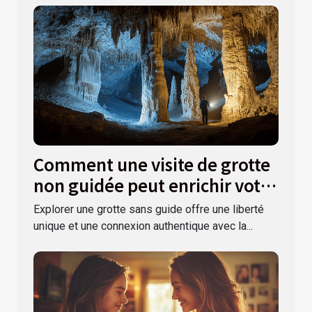
Comment une visite de grotte
non guidée peut enrichir votre
expérience ?
Explorer une grotte sans guide offre une liberté
unique et une connexion authentique avec la...