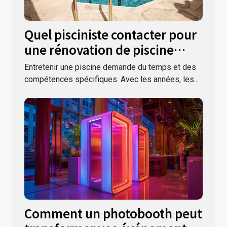
Quel pisciniste contacter pour
une rénovation de piscine
dans le Var ?
Entretenir une piscine demande du temps et des
compétences spécifiques. Avec les années, les...
Comment un photobooth peut