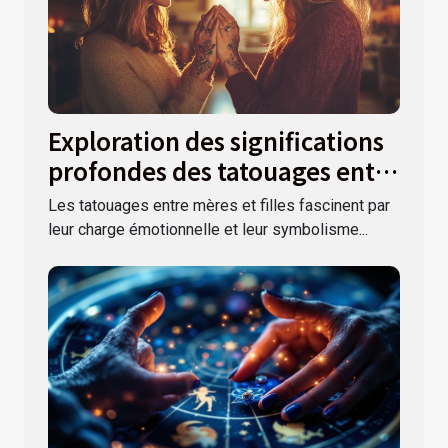
Exploration des significations
profondes des tatouages entre
mères et filles
Les tatouages entre mères et filles fascinent par
leur charge émotionnelle et leur symbolisme...