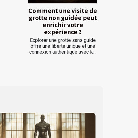
Comment une visite de
grotte non guidée peut
enrichir votre
expérience ?
Explorer une grotte sans guide
offre une liberté unique et une
connexion authentique avec la...