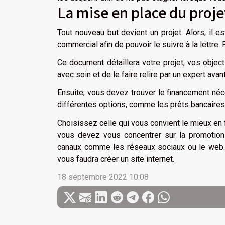
La mise en place du proje
Tout nouveau but devient un projet. Alors, il 
commercial afin de pouvoir le suivre à la lettre
Ce document détaillera votre projet, vos objec
avec soin et de le faire relire par un expert avan
Ensuite, vous devez trouver le financement néc
différentes options, comme les prêts bancaires
Choisissez celle qui vous convient le mieux en 
vous devez vous concentrer sur la promotion 
canaux comme les réseaux sociaux ou le web. 
vous faudra créer un site internet.
18 septembre 2022 10:08