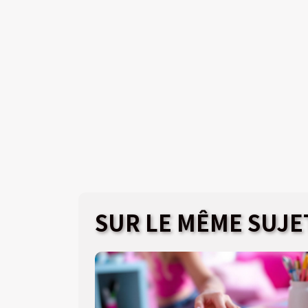
SUR LE MÊME SUJE