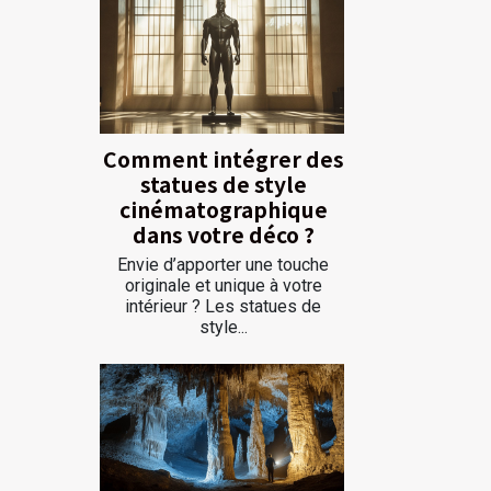
Comment intégrer des
statues de style
cinématographique
dans votre déco ?
Envie d’apporter une touche
originale et unique à votre
intérieur ? Les statues de
style...