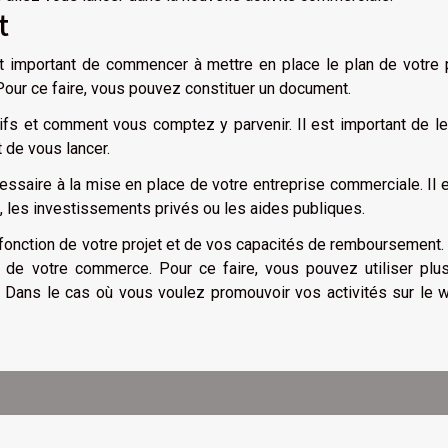
t
est important de commencer à mettre en place le plan de votre 
. Pour ce faire, vous pouvez constituer un document.
tifs et comment vous comptez y parvenir. Il est important de le
t de vous lancer.
essaire à la mise en place de votre entreprise commerciale. Il 
, les investissements privés ou les aides publiques.
fonction de votre projet et de vos capacités de remboursement. 
de votre commerce. Pour ce faire, vous pouvez utiliser plus
Dans le cas où vous voulez promouvoir vos activités sur le we