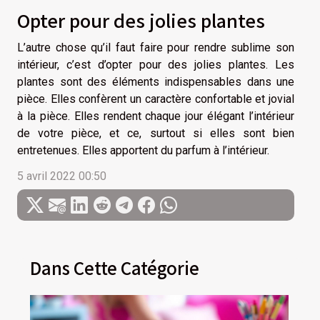
Opter pour des jolies plantes
L’autre chose qu’il faut faire pour rendre sublime son
intérieur, c’est d’opter pour des jolies plantes. Les
plantes sont des éléments indispensables dans une
pièce. Elles confèrent un caractère confortable et jovial
à la pièce. Elles rendent chaque jour élégant l’intérieur
de votre pièce, et ce, surtout si elles sont bien
entretenues. Elles apportent du parfum à l’intérieur.
5 avril 2022 00:50
Dans Cette Catégorie