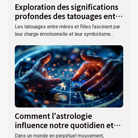
Exploration des significations
profondes des tatouages entre
mères et filles
Les tatouages entre mères et filles fascinent par
leur charge émotionnelle et leur symbolisme...
Comment l'astrologie
influence notre quotidien et
nos décisions ?
Dans un monde en perpétuel mouvement,