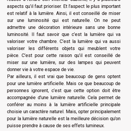
aspects qu’il faut prioriser. Et l’aspect le plus important
est relatif à la lumière. Ainsi, il est conseillé de miser
sur une luminosité qui est naturelle. On ne peut
admettre une décoration intérieure sans une bonne
luminosité. Il faut savoir que c’est la lumière qui va
valoriser votre chambre. C’est la lumière qui va aussi
valoriser les différents objets qui meublent votre
pièce. C’est pour cette raison qu’il est conseillé de
miser sur une lumière, sur des lampes qui peuvent
donner vie à votre espace de vie.
Par ailleurs, il est vrai que beaucoup de gens optent
pour une lumière artificielle. Mais ce que beaucoup de
personnes ignorent, c’est que cette option doit être
accompagnée d’une lumière naturelle. Cela permet de
conférer au moins à la lumière artificielle principale
choisie un caractère naturel. Mais, opter principalement
pour la lumière naturelle est la meilleure décision qu’on
puisse prendre à cause de ses effets lumineux.