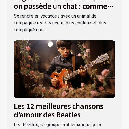
on possède un chat : comment
s’y prendre ?
Se rendre en vacances avec un animal de
compagnie est beaucoup plus coûteux et plus
compliqué que...
Les 12 meilleures chansons
d’amour des Beatles
Les Beatles, ce groupe emblématique qui a