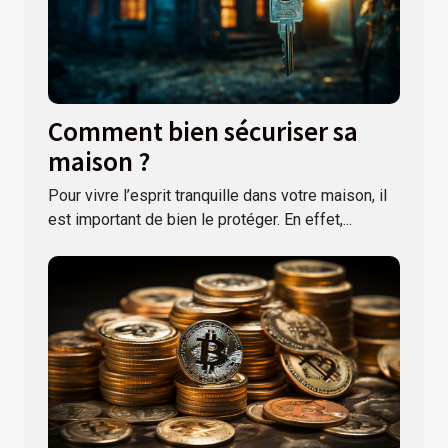
Comment bien sécuriser sa
maison ?
Pour vivre l’esprit tranquille dans votre maison, il
est important de bien le protéger. En effet,...