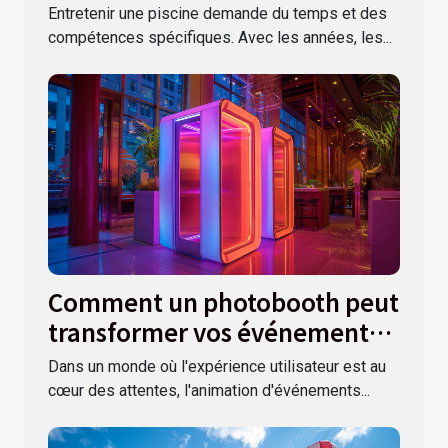
dans le Var ?
Entretenir une piscine demande du temps et des
compétences spécifiques. Avec les années, les...
Comment un photobooth peut
transformer vos événements
spéciaux
Dans un monde où l'expérience utilisateur est au
cœur des attentes, l'animation d'événements...