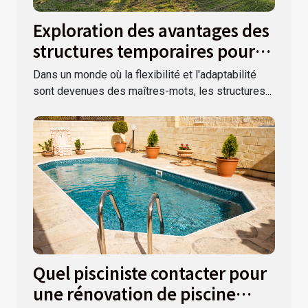
Exploration des avantages des
structures temporaires pour
événements extérieurs
Dans un monde où la flexibilité et l'adaptabilité
sont devenues des maîtres-mots, les structures...
Quel pisciniste contacter pour
une rénovation de piscine