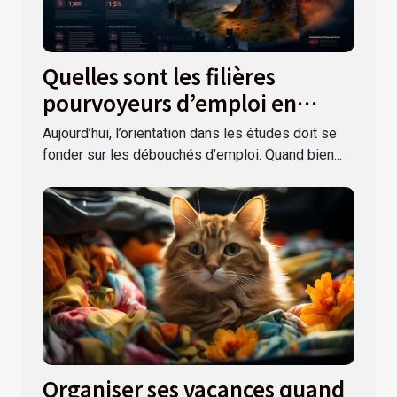
Quelles sont les filières
pourvoyeurs d’emploi en
France ?
Aujourd’hui, l’orientation dans les études doit se
fonder sur les débouchés d’emploi. Quand bien...
Organiser ses vacances quand