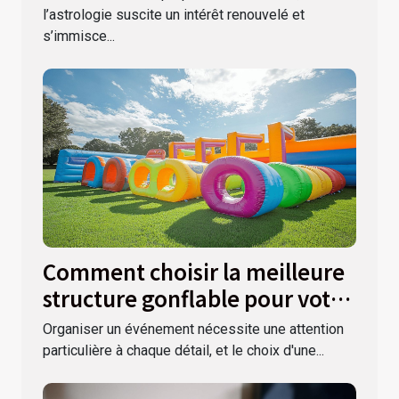
l’astrologie suscite un intérêt renouvelé et
s’immisce...
Comment choisir la meilleure
structure gonflable pour votre
événement
Organiser un événement nécessite une attention
particulière à chaque détail, et le choix d'une...