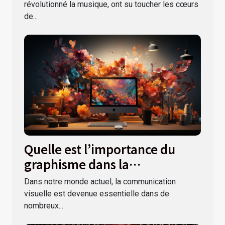
révolutionné la musique, ont su toucher les cœurs
de...
Quelle est l’importance du
graphisme dans la
communication visuelle ?
Dans notre monde actuel, la communication
visuelle est devenue essentielle dans de
nombreux...