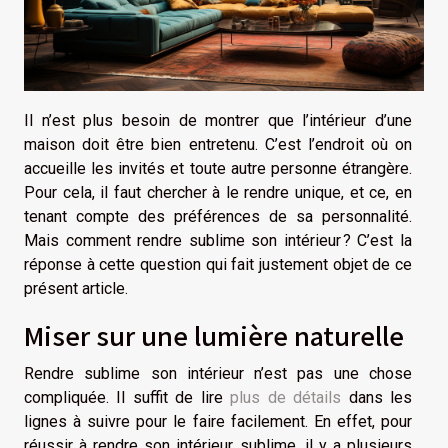
Il n’est plus besoin de montrer que l’intérieur d’une
maison doit être bien entretenu. C’est l’endroit où on
accueille les invités et toute autre personne étrangère.
Pour cela, il faut chercher à le rendre unique, et ce, en
tenant compte des préférences de sa personnalité.
Mais comment rendre sublime son intérieur ? C’est la
réponse à cette question qui fait justement objet de ce
présent article.
Miser sur une lumière naturelle
Rendre sublime son intérieur n’est pas une chose
compliquée. Il suffit de lire
plus de détails
dans les
lignes à suivre pour le faire facilement. En effet, pour
réussir à rendre son intérieur sublime, il y a plusieurs