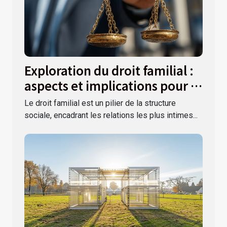
Exploration du droit familial :
aspects et implications pour la
société
Le droit familial est un pilier de la structure
sociale, encadrant les relations les plus intimes...