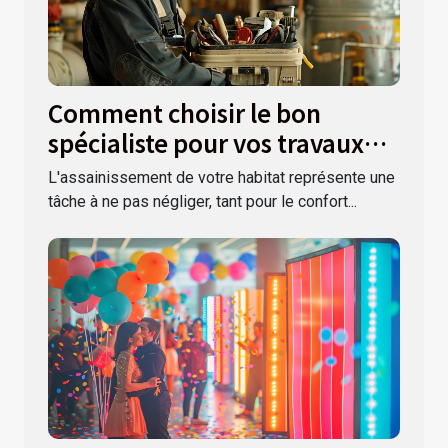
Comment choisir le bon
spécialiste pour vos travaux
d'assainissement
L'assainissement de votre habitat représente une
tâche à ne pas négliger, tant pour le confort...