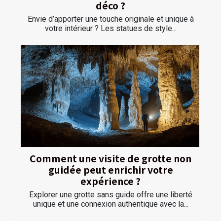
déco ?
Envie d’apporter une touche originale et unique à
votre intérieur ? Les statues de style...
Comment une visite de grotte non
guidée peut enrichir votre
expérience ?
Explorer une grotte sans guide offre une liberté
unique et une connexion authentique avec la...