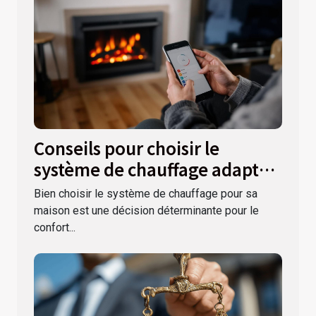
Conseils pour choisir le
système de chauffage adapté à
votre maison
Bien choisir le système de chauffage pour sa
maison est une décision déterminante pour le
confort...