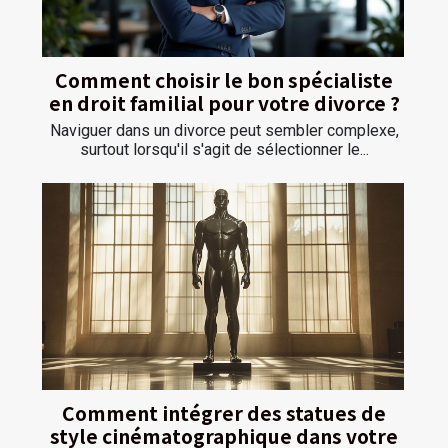
Comment choisir le bon spécialiste
en droit familial pour votre divorce ?
Naviguer dans un divorce peut sembler complexe,
surtout lorsqu'il s'agit de sélectionner le...
Comment intégrer des statues de
style cinématographique dans votre