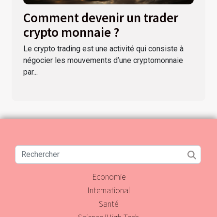
Comment devenir un trader
crypto monnaie ?
Le crypto trading est une activité qui consiste à
négocier les mouvements d’une cryptomonnaie
par...
Economie
International
Santé