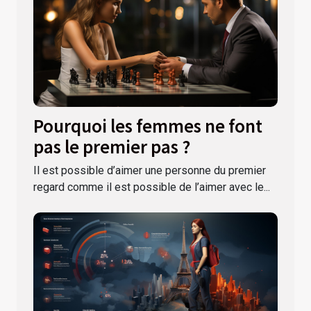
Pourquoi les femmes ne font
pas le premier pas ?
Il est possible d’aimer une personne du premier
regard comme il est possible de l’aimer avec le...