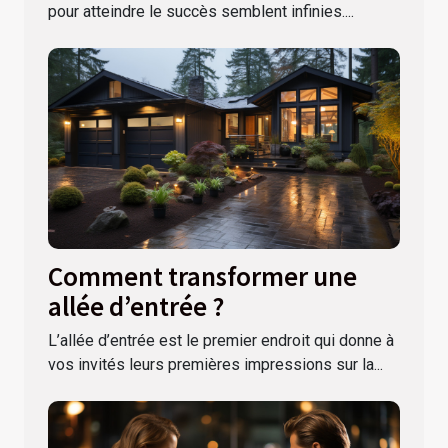
pour atteindre le succès semblent infinies....
Comment transformer une
allée d’entrée ?
L’allée d’entrée est le premier endroit qui donne à
vos invités leurs premières impressions sur la...