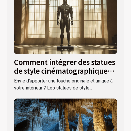
Comment intégrer des statues
de style cinématographique
dans votre déco ?
Envie d’apporter une touche originale et unique à
votre intérieur ? Les statues de style...