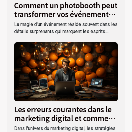
Comment un photobooth peut
transformer vos événements
festifs
La magie d'un événement réside souvent dans les
détails surprenants qui marquent les esprits....
Les erreurs courantes dans le
marketing digital et comment
les éviter
Dans l'univers du marketing digital, les stratégies