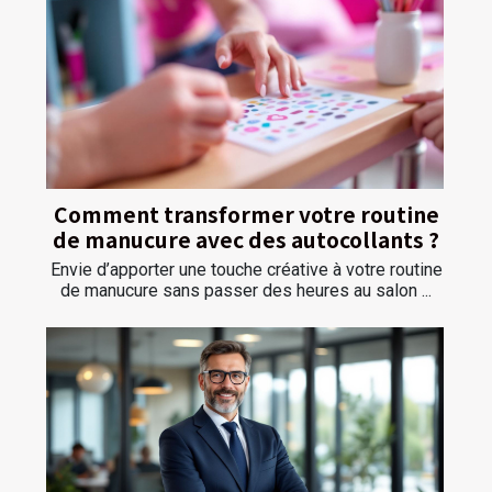
Comment transformer votre routine
de manucure avec des autocollants ?
Envie d’apporter une touche créative à votre routine
de manucure sans passer des heures au salon ...