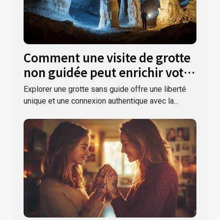
Comment une visite de grotte
non guidée peut enrichir votre
expérience ?
Explorer une grotte sans guide offre une liberté
unique et une connexion authentique avec la...