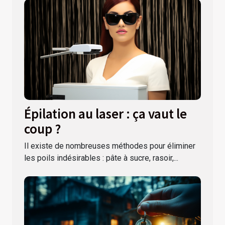
Épilation au laser : ça vaut le
coup ?
Il existe de nombreuses méthodes pour éliminer
les poils indésirables : pâte à sucre, rasoir,...