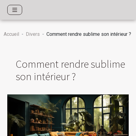
Accueil
Divers
Comment rendre sublime son intérieur ?
Comment rendre sublime
son intérieur ?