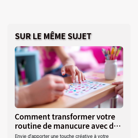
SUR LE MÊME SUJET
Comment transformer votre
routine de manucure avec des
autocollants ?
Envie d’apporter une touche créative à votre