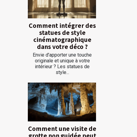
Comment intégrer des
statues de style
cinématographique
dans votre déco ?
Envie d’apporter une touche
originale et unique à votre
intérieur ? Les statues de
style...
Comment une visite de
grotte non guidée peut