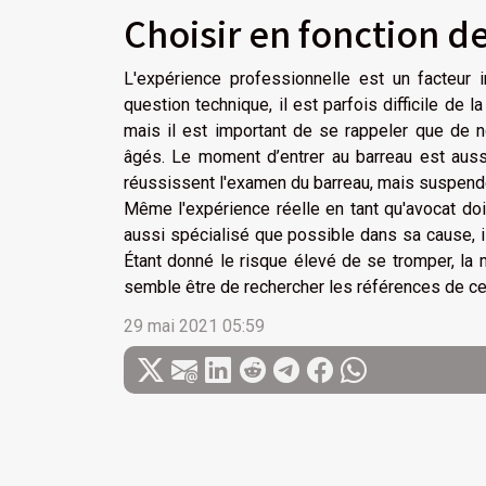
Choisir en fonction d
L'expérience professionnelle est un facteur 
question technique, il est parfois difficile de l
mais il est important de se rappeler que de 
âgés. Le moment d’entrer au barreau est aussi
réussissent l'examen du barreau, mais suspendent
Même l'expérience réelle en tant qu'avocat doi
aussi spécialisé que possible dans sa cause, 
Étant donné le risque élevé de se tromper, la 
semble être de rechercher les références de ce 
29 mai 2021 05:59