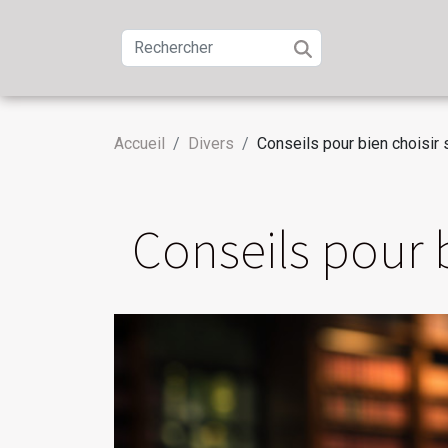
Accueil
Divers
Conseils pour bien choisir
Conseils pour 