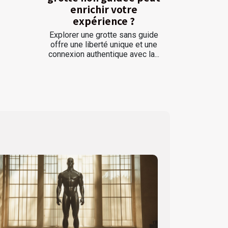
enrichir votre
expérience ?
Explorer une grotte sans guide
offre une liberté unique et une
connexion authentique avec la...