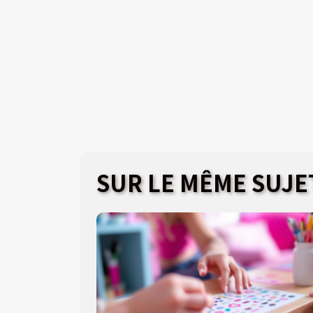
SUR LE MÊME SUJE