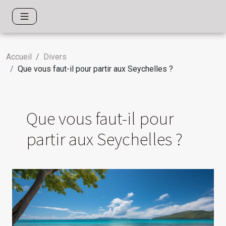
Accueil
Divers
Que vous faut-il pour partir aux Seychelles ?
Que vous faut-il pour
partir aux Seychelles ?