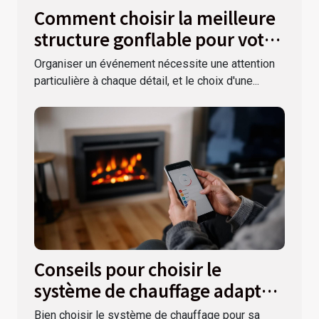
Comment choisir la meilleure
structure gonflable pour votre
événement
Organiser un événement nécessite une attention
particulière à chaque détail, et le choix d'une...
Conseils pour choisir le
système de chauffage adapté à
votre maison
Bien choisir le système de chauffage pour sa