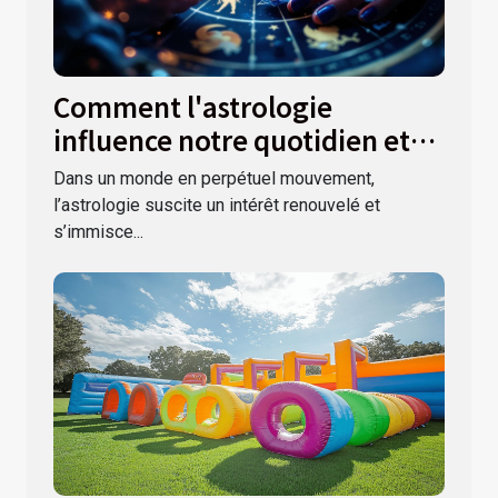
Comment l'astrologie
influence notre quotidien et
nos décisions ?
Dans un monde en perpétuel mouvement,
l’astrologie suscite un intérêt renouvelé et
s’immisce...