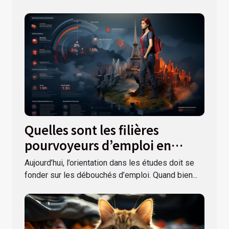
Quelles sont les filières
pourvoyeurs d’emploi en
France ?
Aujourd’hui, l’orientation dans les études doit se
fonder sur les débouchés d’emploi. Quand bien...