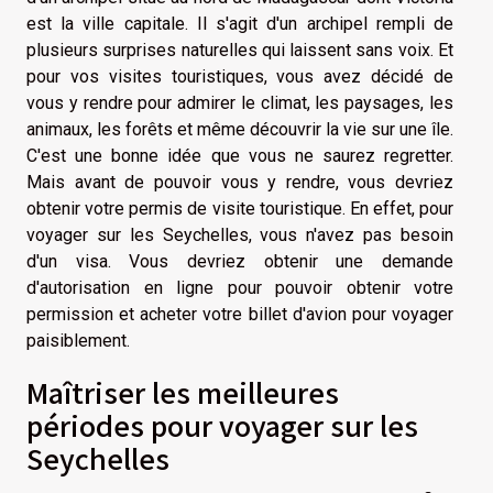
est la ville capitale. Il s'agit d'un archipel rempli de
plusieurs surprises naturelles qui laissent sans voix. Et
pour vos visites touristiques, vous avez décidé de
vous y rendre pour admirer le climat, les paysages, les
animaux, les forêts et même découvrir la vie sur une île.
C'est une bonne idée que vous ne saurez regretter.
Mais avant de pouvoir vous y rendre, vous devriez
obtenir votre permis de visite touristique. En effet, pour
voyager sur les Seychelles, vous n'avez pas besoin
d'un visa. Vous devriez obtenir une demande
d'autorisation en ligne pour pouvoir obtenir votre
permission et acheter votre billet d'avion pour voyager
paisiblement.
Maîtriser les meilleures
périodes pour voyager sur les
Seychelles