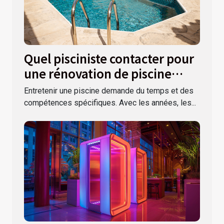
Quel pisciniste contacter pour
une rénovation de piscine
dans le Var ?
Entretenir une piscine demande du temps et des
compétences spécifiques. Avec les années, les...