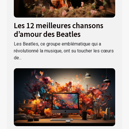
Les 12 meilleures chansons
d’amour des Beatles
Les Beatles, ce groupe emblématique qui a
révolutionné la musique, ont su toucher les cœurs
de...