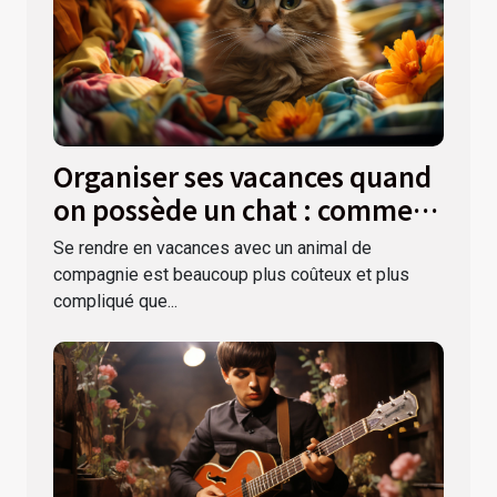
Organiser ses vacances quand
on possède un chat : comment
s’y prendre ?
Se rendre en vacances avec un animal de
compagnie est beaucoup plus coûteux et plus
compliqué que...