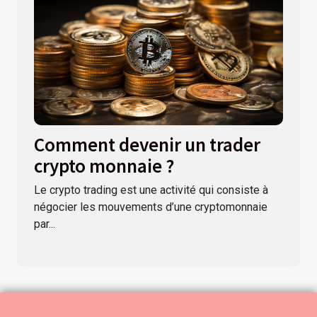
Comment devenir un trader
crypto monnaie ?
Le crypto trading est une activité qui consiste à
négocier les mouvements d’une cryptomonnaie
par...