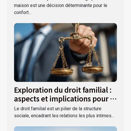
maison est une décision déterminante pour le
confort...
Exploration du droit familial :
aspects et implications pour la
société
Le droit familial est un pilier de la structure
sociale, encadrant les relations les plus intimes...