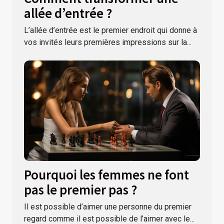
allée d’entrée ?
L’allée d’entrée est le premier endroit qui donne à
vos invités leurs premières impressions sur la...
Pourquoi les femmes ne font
pas le premier pas ?
Il est possible d’aimer une personne du premier
regard comme il est possible de l’aimer avec le...