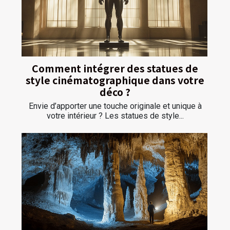
Comment intégrer des statues de
style cinématographique dans votre
déco ?
Envie d’apporter une touche originale et unique à
votre intérieur ? Les statues de style...