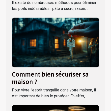
Il existe de nombreuses méthodes pour éliminer
les poils indésirables : pâte à sucre, rasoir,...
Comment bien sécuriser sa
maison ?
Pour vivre l’esprit tranquille dans votre maison, il
est important de bien le protéger. En effet,...