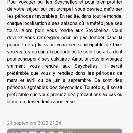
Pour voyager sur les Seychelles et pour bien profiter
de votre séjour sur cet archipel, vous devriez maîtriser
les périodes favorables. En réalité, dans tout le monde,
chaque localisation a ses saisons où la météo joue ses
tours. Alors pour vous rendre aux Seychelles, vous
devriez vous renseigner pour ne pas tomber dans la
période des pluies où vous seriez incapable de faire
vos visites ou dans la période où le soleil serait ardent
pour échapper à ses calvaires. Ainsi, si vous envisagez
vraiment vous rendre aux Seychelles, il serait
préférable que vous y rendiez dans les périodes de
mars et avril ou de juin à septembre. Ce sont des
périodes agréables des Seychelles. Toutefois, il serait
préférable que vous preniez des précautions au cas où
la météo deviendrait capricieuse.
21 septembre 2022 21:24