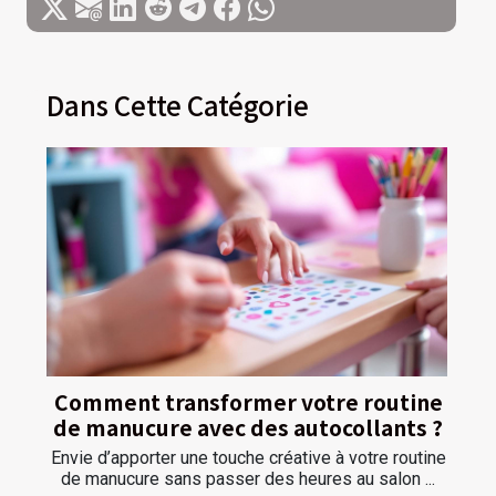
Dans Cette Catégorie
Comment transformer votre routine
de manucure avec des autocollants ?
Envie d’apporter une touche créative à votre routine
de manucure sans passer des heures au salon ...