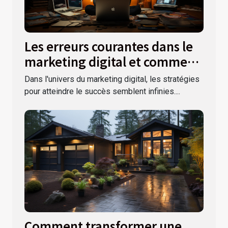
Les erreurs courantes dans le
marketing digital et comment
les éviter
Dans l'univers du marketing digital, les stratégies
pour atteindre le succès semblent infinies....
Comment transformer une