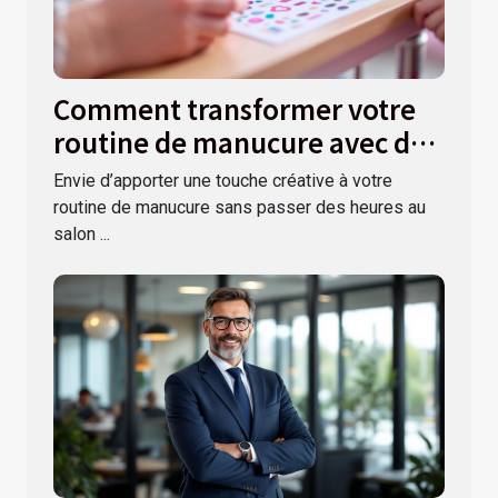
Comment transformer votre
routine de manucure avec des
autocollants ?
Envie d’apporter une touche créative à votre
routine de manucure sans passer des heures au
salon ...