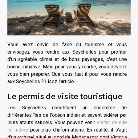
Vous avez envie de faire du tourisme et vous
envisagez vous rendre aux Seychelles pour profiter
d'un agréable climat et de bons paysages, c'est une
bonne initiative. Mais pour vous y rendre, vous devriez
vous bien préparer. Que vous faut-il pour vous rendre
aux Seychelles ? Lisez l'article.
Le permis de visite touristique
Les Seychelles constituent un ensemble de
différentes îles de l'océan indien et savent sidérer par
leurs atouts naturels. Vous pouvez venir
visiter ce site
ici même
pour plus d'informations. En réalité, il s'agit
d'un archipel situé au nord de Madagascar dont Victoria