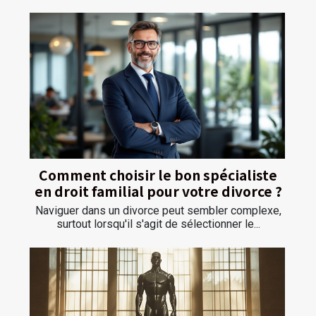
Comment choisir le bon spécialiste
en droit familial pour votre divorce ?
Naviguer dans un divorce peut sembler complexe,
surtout lorsqu'il s'agit de sélectionner le...