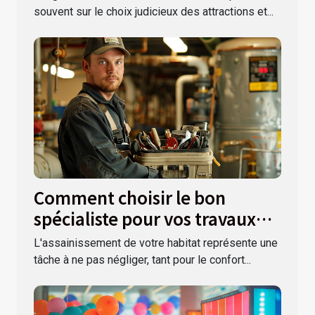
souvent sur le choix judicieux des attractions et...
Comment choisir le bon
spécialiste pour vos travaux
d'assainissement
L'assainissement de votre habitat représente une
tâche à ne pas négliger, tant pour le confort...