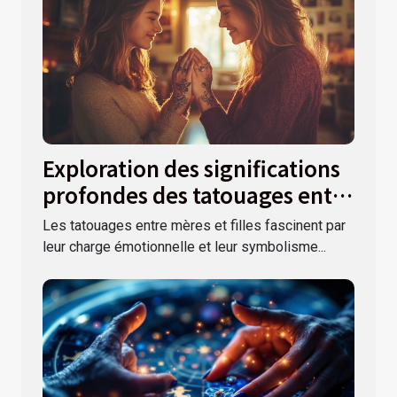
Exploration des significations
profondes des tatouages entre
mères et filles
Les tatouages entre mères et filles fascinent par
leur charge émotionnelle et leur symbolisme...