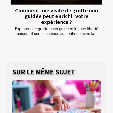
Comment une visite de grotte non
guidée peut enrichir votre
expérience ?
Explorer une grotte sans guide offre une liberté
unique et une connexion authentique avec la...
SUR LE MÊME SUJET