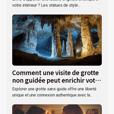
votre intérieur ? Les statues de style...
Comment une visite de grotte
non guidée peut enrichir votre
expérience ?
Explorer une grotte sans guide offre une liberté
unique et une connexion authentique avec la...