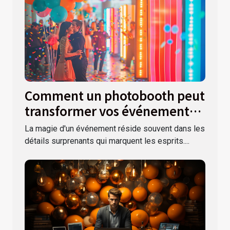
Comment un photobooth peut
transformer vos événements
festifs
La magie d'un événement réside souvent dans les
détails surprenants qui marquent les esprits....