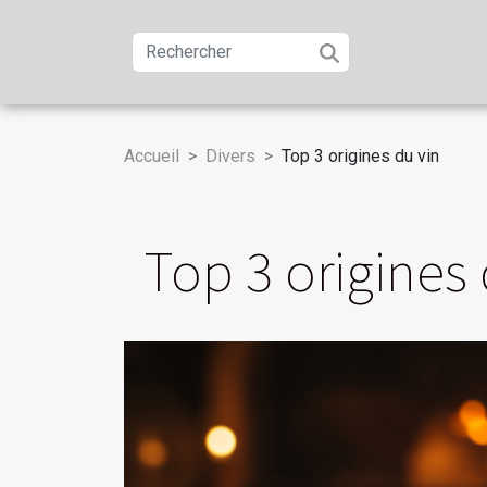
Accueil
Divers
Top 3 origines du vin
Top 3 origines 