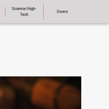
Science/High-
Divers
Tech