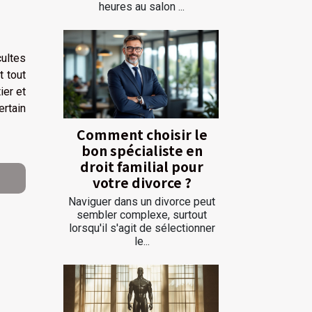
heures au salon ...
cultes
t tout
ier et
ertain
Comment choisir le
bon spécialiste en
droit familial pour
votre divorce ?
Naviguer dans un divorce peut
sembler complexe, surtout
lorsqu'il s'agit de sélectionner
le...