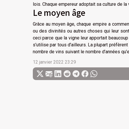
lois. Chaque empereur adoptait sa culture de la 
Le moyen âge
Grâce au moyen âge, chaque empire a commencé à
ou des divinités ou autres choses qui leur son
ceci parce que la vigne leur apportait beaucoup 
s’utilise par tous d’ailleurs. La plupart préfère
nombre de vins suivant le nombre d’années qu’el
12 janvier 2022 23:29