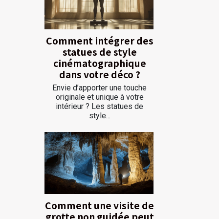
Comment intégrer des
statues de style
cinématographique
dans votre déco ?
Envie d’apporter une touche
originale et unique à votre
intérieur ? Les statues de
style...
Comment une visite de
grotte non guidée peut