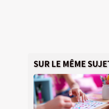
SUR LE MÊME SUJE