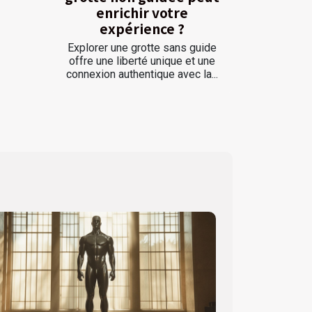
enrichir votre
expérience ?
Explorer une grotte sans guide
offre une liberté unique et une
connexion authentique avec la...